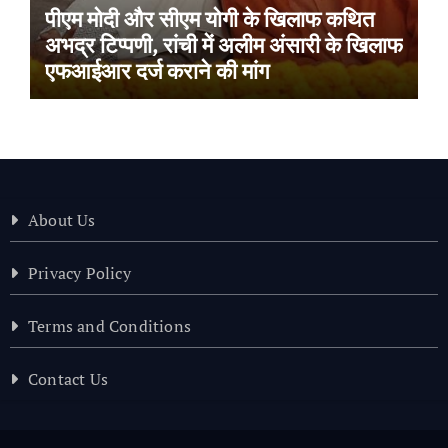
पीएम मोदी और सीएम योगी के खिलाफ कथित
अभद्र टिप्पणी, रांची में अलीम अंसारी के खिलाफ
एफआईआर दर्ज कराने की मांग
About Us
Privacy Policy
Terms and Conditions
Contact Us