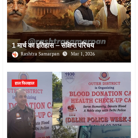
1 मार्च का इतिहास – संक्षिप्त परिचय
Rashtra Samarpan
Mar 1, 2026
हाल फिलहाल