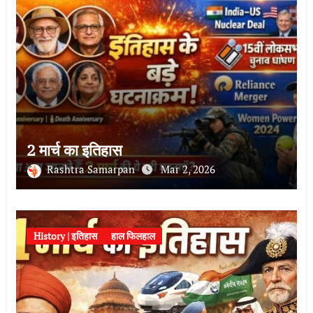
2 मार्च का इतिहास
Rashtra Samarpan
Mar 2, 2026
History | इतिहास
हाल फिलहाल