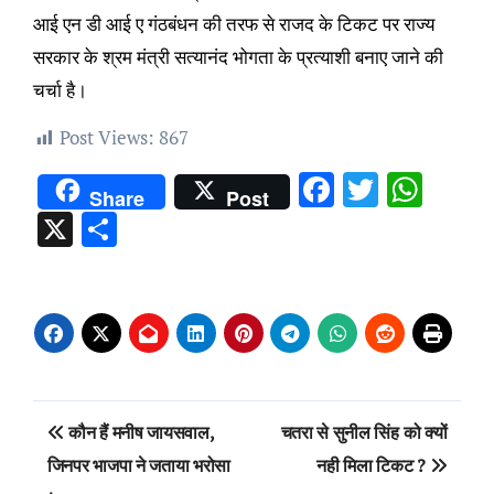
आई एन डी आई ए गंठबंधन की तरफ से राजद के टिकट पर राज्य
सरकार के श्रम मंत्री सत्यानंद भोगता के प्रत्याशी बनाए जाने की
चर्चा है।
Post Views:
867
Facebook
Twitter
Wha
Share
Post
X
Share
Post
कौन हैं मनीष जायसवाल,
चतरा से सुनील सिंह को क्यों
navigation
जिनपर भाजपा ने जताया भरोसा
नही मिला टिकट ?