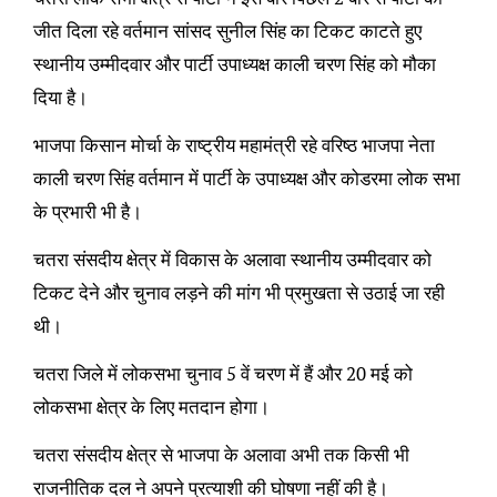
जीत दिला रहे वर्तमान सांसद सुनील सिंह का टिकट काटते हुए
स्थानीय उम्मीदवार और पार्टी उपाध्यक्ष काली चरण सिंह को मौका
दिया है।
भाजपा किसान मोर्चा के राष्ट्रीय महामंत्री रहे वरिष्ठ भाजपा नेता
काली चरण सिंह वर्तमान में पार्टी के उपाध्यक्ष और कोडरमा लोक सभा
के प्रभारी भी है।
चतरा संसदीय क्षेत्र में विकास के अलावा स्थानीय उम्मीदवार को
टिकट देने और चुनाव लड़ने की मांग भी प्रमुखता से उठाई जा रही
थी।
चतरा जिले में लोकसभा चुनाव 5 वें चरण में हैं और 20 मई को
लोकसभा क्षेत्र के लिए मतदान होगा।
चतरा संसदीय क्षेत्र से भाजपा के अलावा अभी तक किसी भी
राजनीतिक दल ने अपने प्रत्याशी की घोषणा नहीं की है।