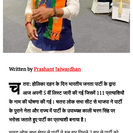
Written by
Prashant Jaiwardhan
च
तरा: होलिका दहन के दिन भारतीय जनता पार्टी के द्वारा
आज अपनी 5 वीं लिस्ट जारी की गई जिसमें 111 प्रत्याशियों
के नाम की घोषणा की गई। चतरा लोक सभा सीट से भाजपा ने पार्टी
के पुराने नेता और राज्य में पार्टी के उपाध्यक्ष काली चरण सिंह पर
भरोसा जताते हुए पार्टी का प्रत्याशी बनाया है।
चतरा लोक सभा क्षेत्र से पार्टी ने इस बार पिछले 2 बार से पार्टी को