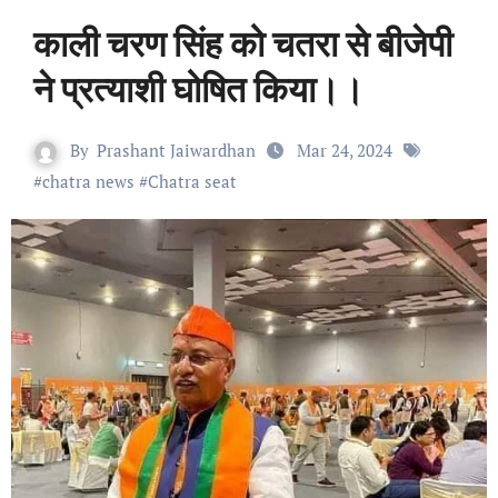
काली चरण सिंह को चतरा से बीजेपी
ने प्रत्याशी घोषित किया।।
By
Prashant Jaiwardhan
Mar 24, 2024
#
chatra news
#
Chatra seat