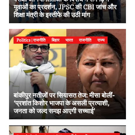
युवाओं का प्रदर्शन, JPSC की CBI जांच और
शिक्षा मंत्री के इस्तीफे की उठी मांग
Politics | राजनीति
बिहार
भारत
राजनीति
राज्य
बांकीपुर नतीजों पर सियासत तेज: मीसा बोलीं-
‘प्रशांत किशोर भाजपा के असली प्रत्याशी,
जनता को जल्द समझ आएगी सच्चाई’