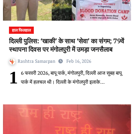
हाल फिलहाल
दिल्ली पुलिस: ‘खाकी’ के साथ ‘सेवा’ का संगम; 79वें
स्थापना दिवस पर मंगोलपुरी में उमड़ा जनसैलाब
Rashtra Samarpan
Feb 16, 2026
1
6 फरवरी 2026, बापू पार्क, मंगोलपुरी, दिल्ली आज सुबह बापू
पार्क में हलचल थी। दिल्ली के मंगोलपुरी इलाके…