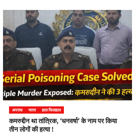
अपराध
भारत
हाल फिलहाल
कमरुद्दीन था तांत्रिक, ‘धनवर्षा’ के नाम पर किया
तीन लोगों की हत्या !