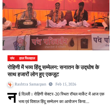
संघ
हाल फिलहाल
रोहिणी में भव्य हिंदू सम्मेलन: सनातन के उद्घोष के
साथ हजारों लोग हुए एकजुट
Rashtra Samarpan
Feb 15, 2026
न
ई दिल्ली। रोहिणी सेक्टर-20 स्थित रॉयल मार्केट में आज एक
भव्य एवं विशाल हिंदू सम्मेलन का आयोजन किया…