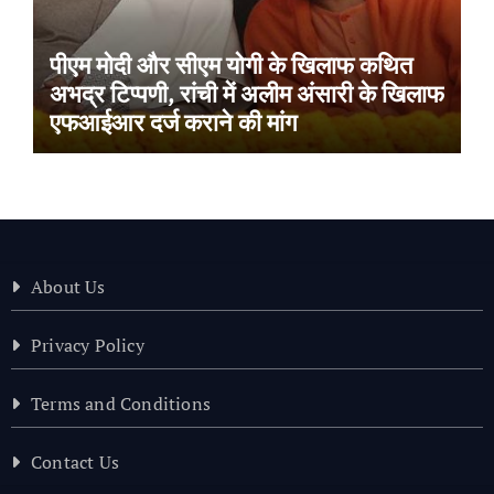
पीएम मोदी और सीएम योगी के खिलाफ कथित
अभद्र टिप्पणी, रांची में अलीम अंसारी के खिलाफ
एफआईआर दर्ज कराने की मांग
About Us
Privacy Policy
Terms and Conditions
Contact Us