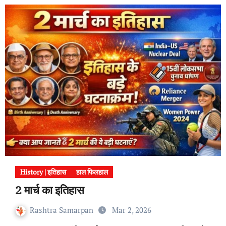
History | इतिहास
हाल फिलहाल
2 मार्च का इतिहास
Rashtra Samarpan
Mar 2, 2026