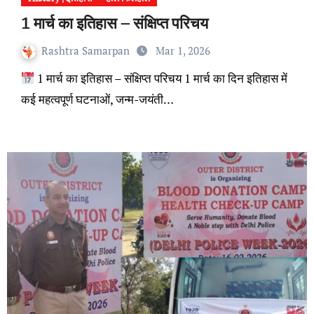
1 मार्च का इतिहास – संक्षिप्त परिचय
Rashtra Samarpan
Mar 1, 2026
1 मार्च का इतिहास – संक्षिप्त परिचय 1 मार्च का दिन इतिहास में
कई महत्वपूर्ण घटनाओं, जन्म-जयंती…