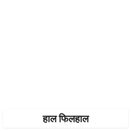
हाल फिलहाल