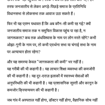
तरफ जनजातीय से लेकर अगड़े-पिछड़े समाज के प्रतिनिधि
विधानसभा से लोकसभा तक आवाज उठा सकते हैं।
फिर भी यह प्रश्न यथावत हैं कि अब कौन-सी कमी रह गई? क्यों
जनजातीय समाज तक न समुचित विकास पहुंच पा रहा है, न
जागरूकता? कब तक अंधविश्वास के नाम पर लोग मरते रहेंगे? कभी
ओझा-गुनी के नाम पर, तो कभी प्रार्थना सभा या चंगाई सभा के नाम
पर अत्याचार होता रहेगा?
और यह समस्या केवल “जागरूकता की कमी” भर नहीं है।
यह गरीबी की भी कहानी है। यह लाचार शिक्षा व्यवस्था की कमजोरी
की भी कहानी है। यह दूर-दराज़ इलाकों में स्वास्थ्य सेवाओं की
अनुपस्थिति की भी कहानी है। यह प्रशासनिक सुस्ती और कानून के
कमजोर क्रियान्वयन की भी कहानी है।
जब गांव में अस्पताल नहीं होगा, डॉक्टर नहीं होगा, वैज्ञानिक सोच नहीं