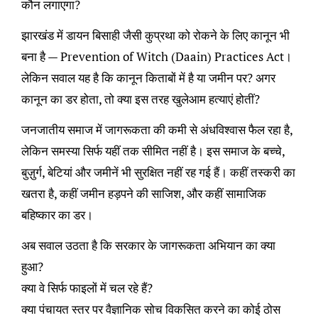
कौन लगाएगा?
झारखंड में डायन बिसाही जैसी कुप्रथा को रोकने के लिए कानून भी
बना है — Prevention of Witch (Daain) Practices Act।
लेकिन सवाल यह है कि कानून किताबों में है या जमीन पर? अगर
कानून का डर होता, तो क्या इस तरह खुलेआम हत्याएं होतीं?
जनजातीय समाज में जागरूकता की कमी से अंधविश्वास फैल रहा है,
लेकिन समस्या सिर्फ यहीं तक सीमित नहीं है। इस समाज के बच्चे,
बुज़ुर्ग, बेटियां और जमीनें भी सुरक्षित नहीं रह गई हैं। कहीं तस्करी का
खतरा है, कहीं जमीन हड़पने की साजिश, और कहीं सामाजिक
बहिष्कार का डर।
अब सवाल उठता है कि सरकार के जागरूकता अभियान का क्या
हुआ?
क्या वे सिर्फ फाइलों में चल रहे हैं?
क्या पंचायत स्तर पर वैज्ञानिक सोच विकसित करने का कोई ठोस