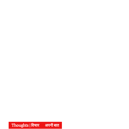
Thoughts | विचार
अपनी बात