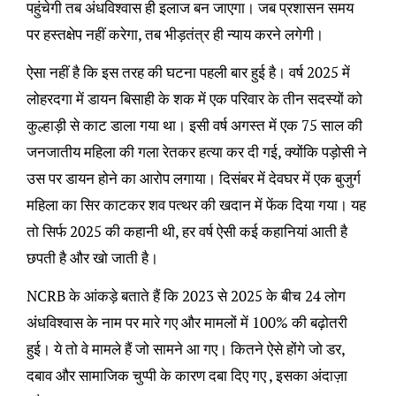
पहुंचेगी तब अंधविश्वास ही इलाज बन जाएगा। जब प्रशासन समय
पर हस्तक्षेप नहीं करेगा, तब भीड़तंत्र ही न्याय करने लगेगी।
ऐसा नहीं है कि इस तरह की घटना पहली बार हुई है। वर्ष 2025 में
लोहरदगा में डायन बिसाही के शक में एक परिवार के तीन सदस्यों को
कुल्हाड़ी से काट डाला गया था। इसी वर्ष अगस्त में एक 75 साल की
जनजातीय महिला की गला रेतकर हत्या कर दी गई, क्योंकि पड़ोसी ने
उस पर डायन होने का आरोप लगाया। दिसंबर में देवघर में एक बुजुर्ग
महिला का सिर काटकर शव पत्थर की खदान में फेंक दिया गया। यह
तो सिर्फ 2025 की कहानी थी, हर वर्ष ऐसी कई कहानियां आती है
छपती है और खो जाती है।
NCRB के आंकड़े बताते हैं कि 2023 से 2025 के बीच 24 लोग
अंधविश्वास के नाम पर मारे गए और मामलों में 100% की बढ़ोतरी
हुई। ये तो वे मामले हैं जो सामने आ गए। कितने ऐसे होंगे जो डर,
दबाव और सामाजिक चुप्पी के कारण दबा दिए गए , इसका अंदाज़ा