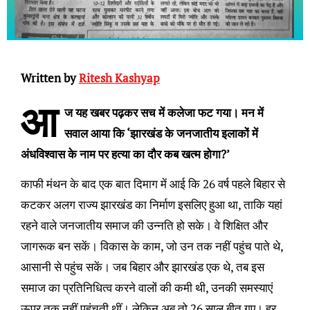
Written by
Ritesh Kashyap
आ
ज यह खबर पढ़कर सच में कलेजा फट गया। मन में
सवाल आया कि ‘झारखंड के जनजातीय इलाकों में
अंधविश्वास के नाम पर हत्या का दौर कब खत्म होगा?’
काफी मंथन के बाद एक बात दिमाग में आई कि 26 वर्ष पहले बिहार से
कटकर अलग राज्य झारखंड का निर्माण इसलिए हुआ था, ताकि यहां
रहने वाले जनजातीय समाज की उन्नति हो सके। वे शिक्षित और
जागरूक बन सकें। विकास के काम, जो उन तक नहीं पहुंच पाते थे,
आसानी से पहुंच सकें। जब बिहार और झारखंड एक थे, तब इस
समाज का प्रतिनिधित्व करने वालों की कमी थी, उनकी समस्याएं
ऊपर तक नहीं पहुंचती थीं। लेकिन अब तो 26 साल बीत गए। हर