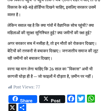
विकास के बड़े-बड़े होर्डिंग्स दिखने चाहिए, इसलिए सरकार उसमें
व्यस्त है।
लेकिन सवाल यह है कि क्या गांवों में वैज्ञानिक सोच पहुंची? क्या
महिलाओं की सुरक्षा सुनिश्चित हुई? क्या जमीनों की रक्षा हुई?
अगर सरकार सच में मसीहा है, तो इन मौतों को रोककर दिखाए।
बेटियों को तस्करों से बचाकर दिखाए। जनजातीय समाज की लूट
रही जमीनों को बचाकर दिखाए।
वरना यह मान लेना चाहिए कि 26 साल का “विकास” अभी भी
कागजी घोड़ा ही है — जो फाइलों में दौड़ता है, ज़मीन पर नहीं।
Post Views:
77
Facebook
Twitter
Wha
Share
Post
X
Share