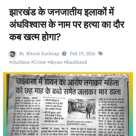
झारखंड के जनजातीय इलाकों में
अंधविश्वास के नाम पर हत्या का दौर
कब खत्म होगा?
By
Ritesh Kashyap
Feb 19, 2026
#
chaibasa
#
Crime
#
dayan
#
jharkhand