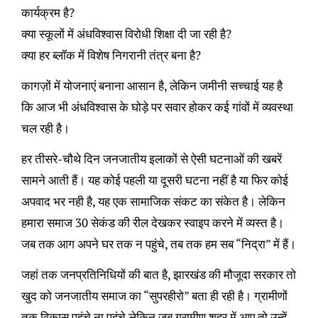
कार्यक्रम है?
क्या स्कूलों में अंधविश्वास विरोधी शिक्षा दी जा रही है?
क्या हर ब्लॉक में विशेष निगरानी तंत्र बना है?
कागज़ों में योजनाएं बनाना आसान है, लेकिन जमीनी सच्चाई यह है
कि आज भी अंधविश्वास के घोड़े पर सवार होकर कई गांवों में व्यवस्था
चल रही है।
हर तीसरे-चौथे दिन जनजातीय इलाकों से ऐसी घटनाओं की खबरें
सामने आती हैं। यह कोई पहली या दूसरी घटना नहीं है या फिर कोई
अपवाद भर नही है, यह एक सामाजिक संकट का संकेत है। लेकिन
हमारा समाज 30 सेकंड की रील देखकर स्वाइप करने में व्यस्त है।
जब तक आग अपने घर तक न पहुंचे, तब तक हम सब “निद्रा” में हैं।
जहां तक जनप्रतिनिधियों की बात है, झारखंड की मौजूदा सरकार तो
खुद को जनजातीय समाज का “सुपरहीरो” बता ही रही है। ग्रामीणों
तक विकास पहुंचे ना पहुंचे लेकिन जब ग्रामीण शहर में आए तो उन्हें