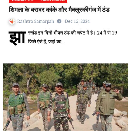
शिमला के बराबर कांके और मैक्लुस्कीगंज में ठंड
Rashtra Samarpan
Dec 15, 2024
झा
रखंड इन दिनों भीषण ठंड की चपेट में है। 24 में से 19
जिले ऐसे हैं, जहां का…