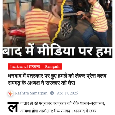
Jharkhand | झारखण्ड
Ramgarh
धनबाद में पत्रकार पर हुए हमले को लेकर प्रेस क्लब
रामगढ़ के अध्यक्ष ने सरकार को घेरा
Rashtra Samarpan
Apr 17, 2025
ल
गातार हो रहे पत्रकार पर प्रहार को रोके शासन-प्रशासन,
अन्यथा होगा आंदोलन:बीरू रामगढ़। धनबाद में खबर