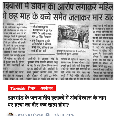
Thoughts | विचार
अपनी बात
झारखंड के जनजातीय इलाकों में अंधविश्वास के नाम
पर हत्या का दौर कब खत्म होगा?
Ritesh Kashyap
Feb 19, 2026