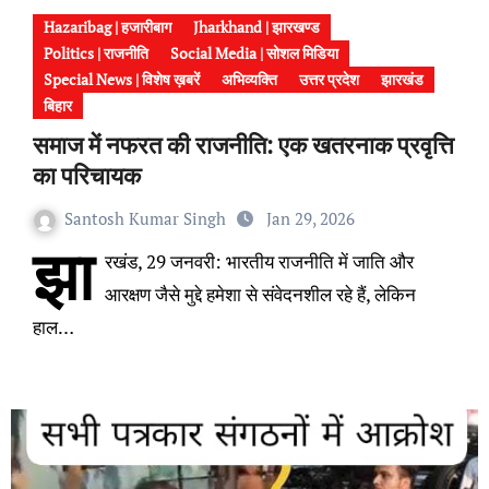
Hazaribag | हजारीबाग
Jharkhand | झारखण्ड
Politics | राजनीति
Social Media | सोशल मिडिया
Special News | विशेष ख़बरें
अभिव्यक्ति
उत्तर प्रदेश
झारखंड
बिहार
समाज में नफरत की राजनीति: एक खतरनाक प्रवृत्ति
का परिचायक
Santosh Kumar Singh
Jan 29, 2026
झा
रखंड, 29 जनवरी: भारतीय राजनीति में जाति और
आरक्षण जैसे मुद्दे हमेशा से संवेदनशील रहे हैं, लेकिन
हाल…