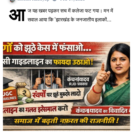
आ
ज यह खबर पढ़कर सच में कलेजा फट गया। मन में
सवाल आया कि ‘झारखंड के जनजातीय इलाकों…