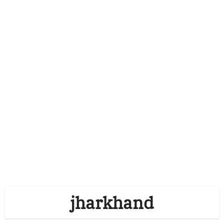
jharkhand