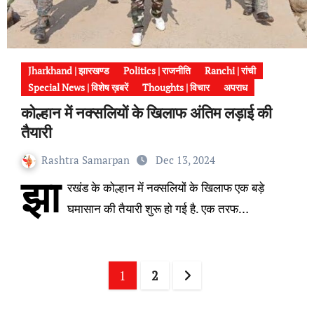
Jharkhand | झारखण्ड
Politics | राजनीति
Ranchi | रांची
Special News | विशेष ख़बरें
Thoughts | विचार
अपराध
कोल्हान में नक्सलियों के खिलाफ अंतिम लड़ाई की
तैयारी
Rashtra Samarpan
Dec 13, 2024
झा
रखंड के कोल्हान में नक्सलियों के खिलाफ एक बड़े
घमासान की तैयारी शुरू हो गई है. एक तरफ…
Posts
1
2
pagination