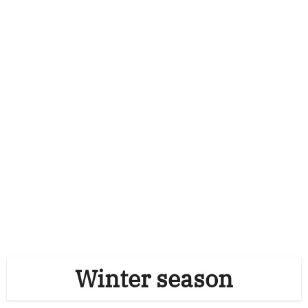
Winter season