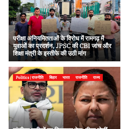
परीक्षा अनियमितताओं के विरोध में रामगढ़ में
युवाओं का प्रदर्शन, JPSC की CBI जांच और
शिक्षा मंत्री के इस्तीफे की उठी मांग
Politics | राजनीति
बिहार
भारत
राजनीति
राज्य