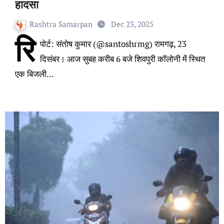
हादसा
Rashtra Samarpan
Dec 23, 2025
रि
पोर्ट: संतोष कुमार (@santoshrmg) रामगढ़, 23
दिसंबर। आज सुबह करीब 6 बजे शिवपुरी कॉलोनी में स्थित
एक बिजली…