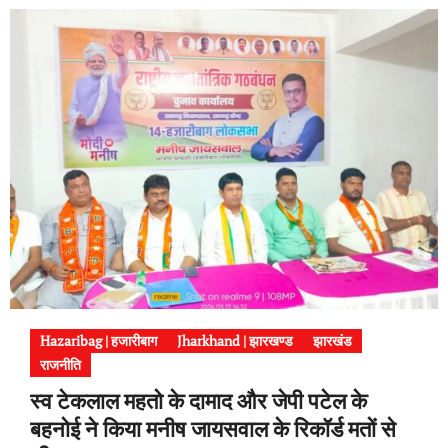
Hazaribag | हजारीबाग
Jharkhand | झारखण्ड
झारखंड
राजनीति
स्व टेकलाल महतो के दामाद और जेपी पटेल के
बहनोई ने किया मनीष जायसवाल के रिकॉर्ड मतों से