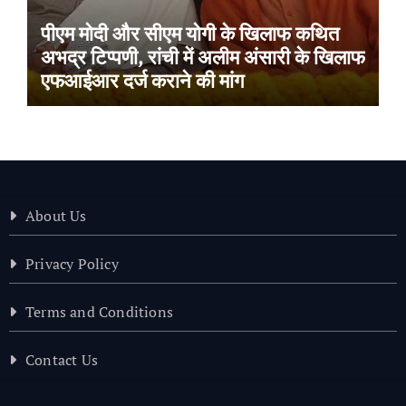
पीएम मोदी और सीएम योगी के खिलाफ कथित
अभद्र टिप्पणी, रांची में अलीम अंसारी के खिलाफ
एफआईआर दर्ज कराने की मांग
About Us
Privacy Policy
Terms and Conditions
Contact Us