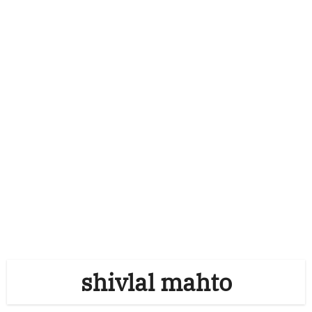
shivlal mahto