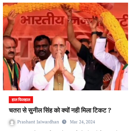
हाल फिलहाल
चतरा से सुनील सिंह को क्यों नही मिला टिकट ?
Prashant Jaiwardhan
Mar 24, 2024