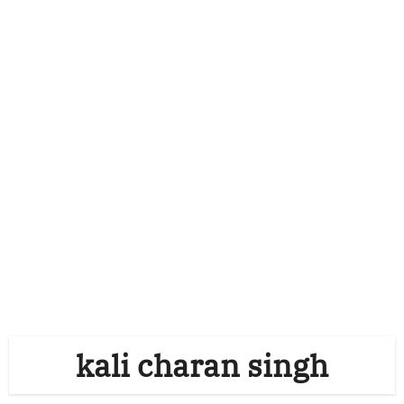
kali charan singh