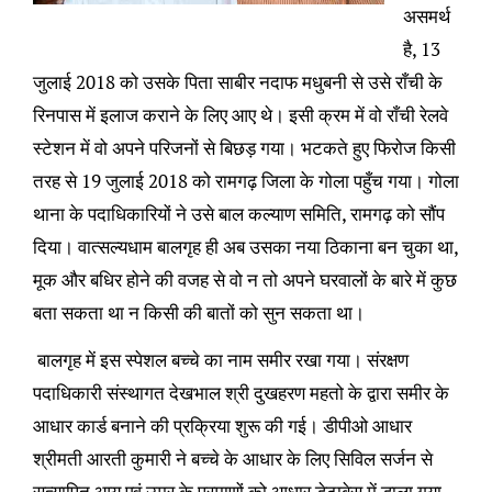
असमर्थ
है, 13
जुलाई 2018 को उसके पिता साबीर नदाफ मधुबनी से उसे राँची के
रिनपास में इलाज कराने के लिए आए थे। इसी क्रम में वो राँची रेलवे
स्टेशन में वो अपने परिजनों से बिछड़ गया। भटकते हुए फिरोज किसी
तरह से 19 जुलाई 2018 को रामगढ़ जिला के गोला पहुँच गया। गोला
थाना के पदाधिकारियों ने उसे बाल कल्याण समिति, रामगढ़ को सौंप
दिया। वात्सल्यधाम बालगृह ही अब उसका नया ठिकाना बन चुका था,
मूक और बधिर होने की वजह से वो न तो अपने घरवालों के बारे में कुछ
बता सकता था न किसी की बातों को सुन सकता था।
बालगृह में इस स्पेशल बच्चे का नाम समीर रखा गया। संरक्षण
पदाधिकारी संस्थागत देखभाल श्री दुखहरण महतो के द्वारा समीर के
आधार कार्ड बनाने की प्रक्रिया शुरू की गई। डीपीओ आधार
श्रीमती आरती कुमारी ने बच्चे के आधार के लिए सिविल सर्जन से
सत्यापित आयु एवं उम्र के प्रमाणों को आधार डेटाबेस में डाला गया