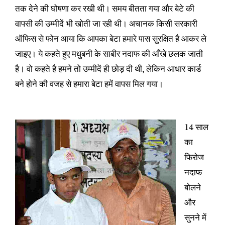
तक देने की घोषणा कर रखी थी। समय बीतता गया और बेटे की
वापसी की उम्मीदें भी खोती जा रही थी। अचानक किसी सरकारी
ऑफिस से फोन आया कि आपका बेटा हमारे पास सुरक्षित है आकर ले
जाइए। ये कहते हुए मधुबनी के साबीर नदाफ की आँखे छलक जाती
है। वो कहते है हमने तो उम्मीदें ही छोड़ दी थी, लेकिन आधार कार्ड
बने होने की वजह से हमारा बेटा हमें वापस मिल गया।
14 साल
का
फिरोज
नदाफ
बोलने
और
सुनने में