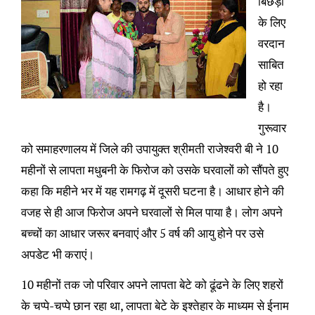
बिछड़ों
के लिए
वरदान
साबित
हो रहा
है।
गुरूवार
को समाहरणालय में जिले की उपायुक्त श्रीमती राजेश्वरी बी ने 10
महीनों से लापता मधुबनी के फिरोज को उसके घरवालों को सौंपते हुए
कहा कि महीने भर में यह रामगढ़ में दूसरी घटना है। आधार होने की
वजह से ही आज फिरोज अपने घरवालों से मिल पाया है। लोग अपने
बच्चों का आधार जरूर बनवाएं और 5 वर्ष की आयु होने पर उसे
अपडेट भी कराएं।
10 महीनों तक जो परिवार अपने लापता बेटे को ढूंढने के लिए शहरों
के चप्पे-चप्पे छान रहा था, लापता बेटे के इश्तेहार के माध्यम से ईनाम