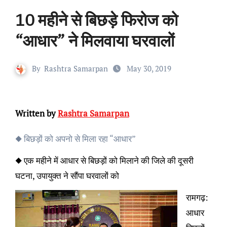
10 महीने से बिछड़े फिरोज को
“आधार” ने मिलवाया घरवालों
By
Rashtra Samarpan
May 30, 2019
Written by
Rashtra Samarpan
◆ बिछड़ों को अपनो से मिला रहा “आधार”
◆ एक महीने में आधार से बिछड़ों को मिलाने की जिले की दूसरी
घटना, उपायुक्त ने सौंपा घरवालों को
रामगढ़:
आधार