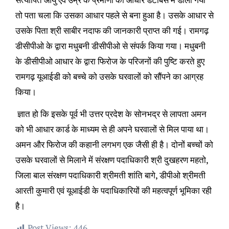
तो पता चला कि उसका आधार पहले से बना हुआ है। उसके आधार से
उसके पिता श्री साबीर नदाफ की जानकारी प्राप्त की गई। रामगढ़
डीसीपीओ के द्वारा मधुबनी डीसीपीओ से संपर्क किया गया। मधुबनी
के डीसीपीओ आधार के द्वारा फिरोज के परिजनों की पुष्टि करते हुए
रामगढ़ यूआईडी को बच्चे को उसके घरवालों को सौंपने का आग्रह
किया।
ज्ञात हो कि इसके पूर्व भी उत्तर प्रदेश के सोनभद्र से लापता अमन
को भी आधार कार्ड के माध्यम से ही अपने घरवालों से मिल पाया था।
अमन और फिरोज की कहानी लगभग एक जैसी ही है। दोनों बच्चों को
उसके घरवालों से मिलाने में संरक्षण पदाधिकारी श्री दुखहरण महतो,
जिला बाल संरक्षण पदाधिकारी श्रीमती शांति बागे, डीपीओ श्रीमती
आरती कुमारी एवं यूआईडी के पदाधिकारियों की महत्वपूर्ण भूमिका रही
है।
Post Views:
446