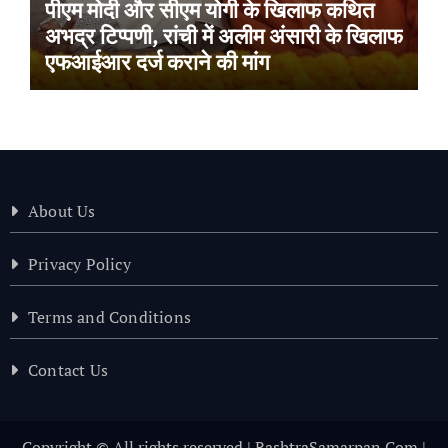
पीएम मोदी और सीएम योगी के खिलाफ कथित
अभद्र टिप्पणी, रांची में अलीम अंसारी के खिलाफ
एफआईआर दर्ज कराने की मांग
About Us
Privacy Policy
Terms and Conditions
Contact Us
Copyright © All rights reserved | RashtraSamarpan.Com
|