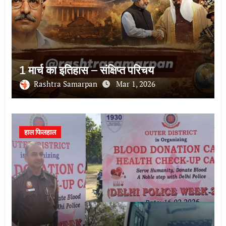
1 मार्च का इतिहास – संक्षिप्त परिचय
Rashtra Samarpan
Mar 1, 2026
हाल फिलहाल