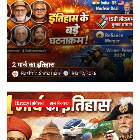
2 मार्च का इतिहास
Rashtra Samarpan
Mar 2, 2026
History | इतिहास
हाल फिलहाल