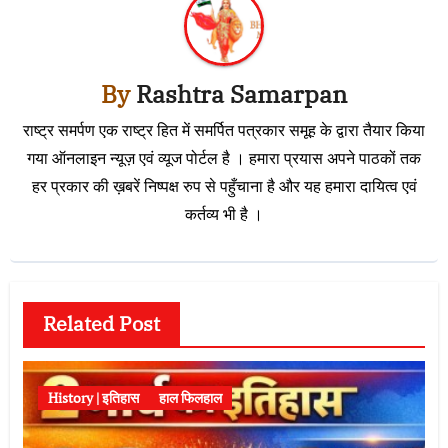
By
Rashtra Samarpan
राष्ट्र समर्पण एक राष्ट्र हित में समर्पित पत्रकार समूह के द्वारा तैयार किया
गया ऑनलाइन न्यूज़ एवं व्यूज पोर्टल है । हमारा प्रयास अपने पाठकों तक
हर प्रकार की ख़बरें निष्पक्ष रुप से पहुँचाना है और यह हमारा दायित्व एवं
कर्तव्य भी है ।
Related Post
History | इतिहास
हाल फिलहाल