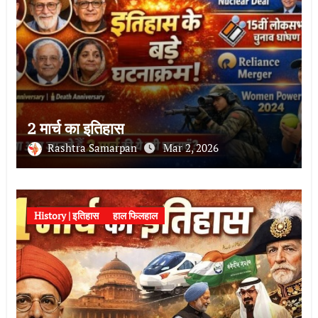
2 मार्च का इतिहास
Rashtra Samarpan
Mar 2, 2026
History | इतिहास
हाल फिलहाल