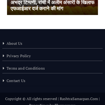
अभद्र टिप्पणी, रांची में अलीम अंसारी के खिलाफ
एफआईआर दर्ज कराने की मांग
About Us
Privacy Policy
Terms and Conditions
Contact Us
Copyright © All rights reserved | RashtraSamarpan.Com
|