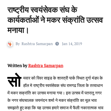
राष्ट्रीय स्वयंसेवक संघ के
कार्यकर्ताओं ने मकर संक्रांति उत्सव
मनाया।
By
Rashtra Samarpan
Jan 14, 2019
Written by
Rashtra Samarpan
सो
मवार को रिवर साइड के शास्त्री पार्क स्थित दुर्गा मंडप के
हॉल मे राष्ट्रीय स्वयंसेवक संघ रामगढ जिला के तत्वाधान
में मकर सक्रांति का उत्सव मनाया गया। इस उत्सव में पतरातू नगर
के नगर संघचालक जयनंदन शर्मा ने मकर संक्रांति का मूल भाव
समझाते हुए कहा कि यह उत्सव हमारे समाज में फैली नकारात्मक भाव