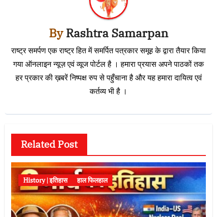
By
Rashtra Samarpan
राष्ट्र समर्पण एक राष्ट्र हित में समर्पित पत्रकार समूह के द्वारा तैयार किया
गया ऑनलाइन न्यूज़ एवं व्यूज पोर्टल है । हमारा प्रयास अपने पाठकों तक
हर प्रकार की ख़बरें निष्पक्ष रुप से पहुँचाना है और यह हमारा दायित्व एवं
कर्तव्य भी है ।
Related Post
History | इतिहास
हाल फिलहाल