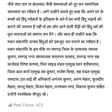
जैसे जात पात या क्षेत्रवाद जैसी समस्याओं को दूर कर सामाजिक
समरसता का त्यौहार है। आगे उन्होंने बताते हुए कहा कि अपने घर के
बच्चों को हिंदू त्योहारों के इतिहास के बारे में हम सभी हिंदू भाइयों को
बताने की जरूरत है नहीं तो हम लोग आने वाली पीढ़ी को हिंदू धर्म की
मूल भावनाओं को समाप्त कर देंगे। और साथ ही उन्होंने कहा कि
मकर संक्रांति उत्सव हिंदुओं को एकजुट कर मनाने का त्यौहार है।
मकर संक्रांति के इस मौके पर रामगढ जिला के प्रचारक व्यापक
कुमार, रामगढ़ नगर संघचालक शत्रुघ्न प्रसाद, रामगढ़ नगर सह
कार्यवाह रितेश कश्यप, रिवर साइड मंडल प्रमुख पवन श्रीवास्तव,
जिला बाल कार्य प्रमुख लव कुमार, राजेश सिन्हा, सह मंडल प्रमुख
रामदास ,एल आई सी अभिकर्ता धनंजय कुमार, अरुण मेहता, कुलदीप
मेहता, सरजू मेहता, विजय मेहता, घनश्याम राणा, विकास कुमार सहित
दर्जनों स्वयंसेवक मौजूद रहे।
Post Views:
433