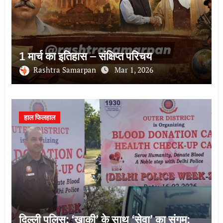
1 मार्च का इतिहास – संक्षिप्त परिचय
Rashtra Samarpan
Mar 1, 2026
हाल फिलहाल
दिल्ली पुलिस: ‘खाकी’ के साथ ‘सेवा’ का संगम;