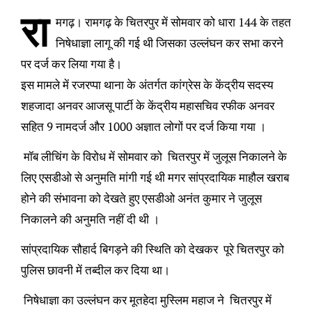
रा
मगढ़। रामगढ़ के चितरपुर में सोमवार को धारा 144 के तहत
निषेधाज्ञा लागू की गई थी जिसका उल्लंघन कर सभा करने
पर दर्ज कर लिया गया है।
इस मामले में रजरप्पा थाना के अंतर्गत कांग्रेस के केंद्रीय सदस्य
शहजादा अनवर आजसू पार्टी के केंद्रीय महासचिव रफीक अनवर
सहित 9 नामदर्ज और 1000 अज्ञात लोगों पर दर्ज किया गया ।
मॉब लीचिंग के विरोध में सोमवार को चितरपुर में जुलूस निकालने के
लिए एसडीओ से अनुमति मांगी गई थी मगर सांप्रदायिक माहौल खराब
होने की संभावना को देखते हुए एसडीओ अनंत कुमार ने जुलूस
निकालने की अनुमति नहीं दी थी ।
सांप्रदायिक सौहार्द बिगड़ने की स्थिति को देखकर पूरे चितरपुर को
पुलिस छावनी में तब्दील कर दिया था।
निषेधाज्ञा का उल्लंघन कर मूतहेदा मुस्लिम महाज ने चितरपुर में