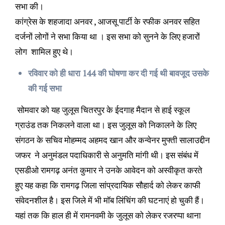
सभा की।
कांग्रेस के शहजादा अनवर , आजसू पार्टी के रफीक अनवर सहित
दर्जनों लोगों ने सभा किया था । इस सभा को सुनने के लिए हजारों
लोग शामिल हुए थे।
रविवार को ही धारा 144 की घोषणा कर दी गई थी बावजूद उसके
की गई सभा
सोमवार को यह जुलूस चितरपुर के ईदगाह मैदान से हाई स्कूल
ग्राउंड तक निकलने वाला था। इस जुलूस को निकालने के लिए
संगठन के सचिव मोहम्मद अहमद खान और कन्वेनर मुफ्ती सालाउद्दीन
जफर ने अनुमंडल पदाधिकारी से अनुमति मांगी थी। इस संबंध में
एसडीओ रामगढ़ अनंत कुमार ने उनके आवेदन को अस्वीकृत करते
हुए यह कहा कि रामगढ़ जिला सांप्रदायिक सौहार्द को लेकर काफी
संवेदनशील है। इस जिले में भी मॉब लिंचिंग की घटनाएं हो चुकी हैं।
यहां तक कि हाल ही में रामनवमी के जुलूस को लेकर रजरप्पा थाना