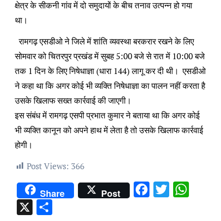
क्षेत्र के सीकनी गांव में दो समुदायों के बीच तनाव उत्पन्न हो गया
था।
रामगढ़ एसडीओ ने जिले में शांति व्यवस्था बरकरार रखने के लिए
सोमवार को चितरपुर प्रखंड में सुबह 5:00 बजे से रात में 10:00 बजे
तक 1 दिन के लिए निषेधाज्ञा (धारा 144) लागू कर दी थी। एसडीओ
ने कहा था कि अगर कोई भी व्यक्ति निषेधाज्ञा का पालन नहीं करता है
उसके खिलाफ सख्त कार्रवाई की जाएगी।
इस संबंध में रामगढ़ एसपी प्रभात कुमार ने बताया था कि अगर कोई
भी व्यक्ति कानून को अपने हाथ में लेता है तो उसके खिलाफ कार्रवाई
होगी।
Post Views:
366
Facebook
Twitter
Wha
Share
Post
X
Share