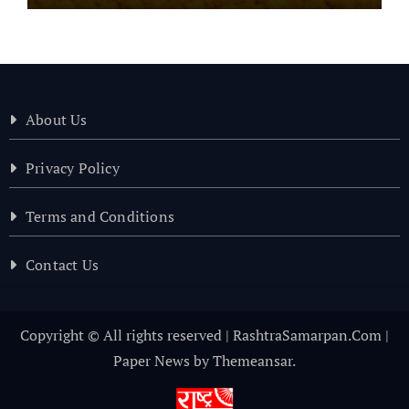
About Us
Privacy Policy
Terms and Conditions
Contact Us
Copyright © All rights reserved | RashtraSamarpan.Com
|
Paper News
by
Themeansar
.