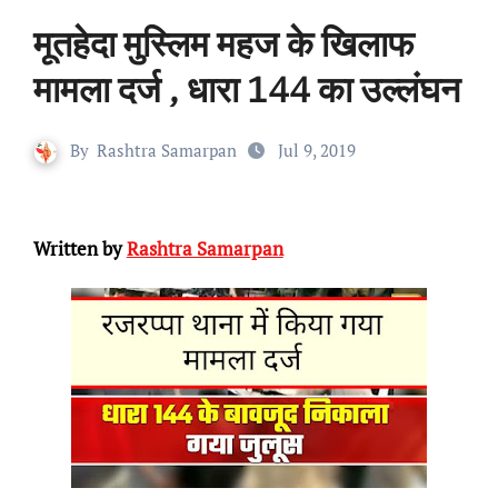
मूतहेदा मुस्लिम महज के खिलाफ
मामला दर्ज , धारा 144 का उल्लंघन
By
Rashtra Samarpan
Jul 9, 2019
Written by
Rashtra Samarpan