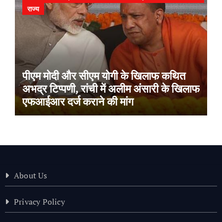
राज्य
पीएम मोदी और सीएम योगी के खिलाफ कथित
अभद्र टिप्पणी, रांची में अलीम अंसारी के खिलाफ
एफआईआर दर्ज कराने की मांग
About Us
Privacy Policy