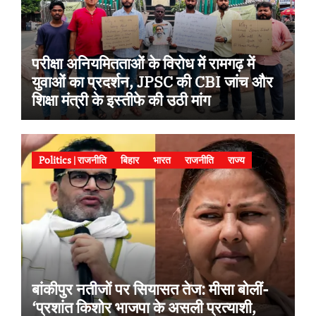
परीक्षा अनियमितताओं के विरोध में रामगढ़ में
युवाओं का प्रदर्शन, JPSC की CBI जांच और
शिक्षा मंत्री के इस्तीफे की उठी मांग
Politics | राजनीति
बिहार
भारत
राजनीति
राज्य
बांकीपुर नतीजों पर सियासत तेज: मीसा बोलीं-
‘प्रशांत किशोर भाजपा के असली प्रत्याशी,