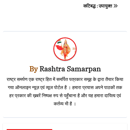
कटिबद्ध : उपायुक्त
By
Rashtra Samarpan
राष्ट्र समर्पण एक राष्ट्र हित में समर्पित पत्रकार समूह के द्वारा तैयार किया
गया ऑनलाइन न्यूज़ एवं व्यूज पोर्टल है । हमारा प्रयास अपने पाठकों तक
हर प्रकार की ख़बरें निष्पक्ष रुप से पहुँचाना है और यह हमारा दायित्व एवं
कर्तव्य भी है ।