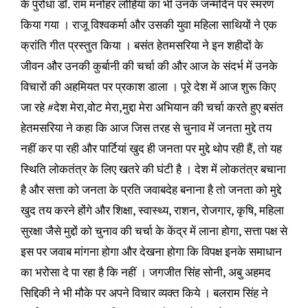
के पुरोधा डॉ. राम मनोहर लोहिया का भी उनके जन्मदिन पर स्मरण
किया गया । राजू विश्वकर्मा और उसकी युवा महिला साथियों ने एक
क्रांति गीत प्रस्तुत किया । बसंत हेतमसरिया ने इन शहीदों के
जीवन और उनकी कुर्बानी की चर्चा की और आज के संदर्भ में उनके
विचारों की अहमियत पर प्रकाश डाला । पूरे देश में आज शुरू किए
जा रहे #देश मेरा,वोट मेरा,मुद्दा मेरा अभियान की चर्चा करते हुए बसंत
हेतमसरिया ने कहा कि आज जिस तरह से चुनाव में जनता मुद्दे तय
नहीं कर पा रही और पार्टियां खुद ही जनता पर मुद्दे थोप रही हैं, तो यह
स्थिति लोकतंत्र के लिए खतरे की घंटी है । देश में लोकतंत्र बचाना
है और सत्ता को जनता के प्रति जवाबदेह बनाना है तो जनता को मुद्दे
खुद तय करने होंगे और शिक्षा, स्वास्थ्य, राशन, रोजगार, कृषि, महिला
सुरक्षा जैसे मुद्दों को चुनाव की चर्चा के केंद्र में लाना होगा, सत्ता पक्ष से
इस पर जवाब मांगना होगा और देखना होगा कि विपक्ष इनके समाधान
का भरोसा दे पा रहा है कि नहीं । जगजीत सिंह सोनी, अबु अहमद
सिद्दिकी ने भी मौके पर अपने विचार व्यक्त किये । बलराम सिंह ने