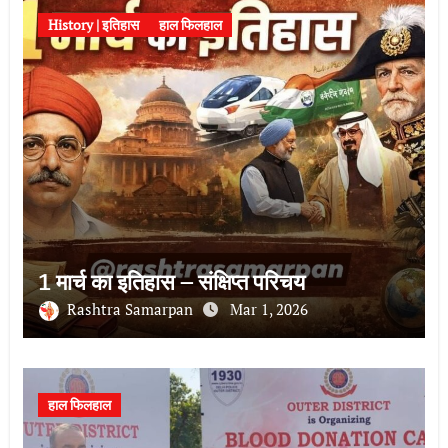
History | इतिहास
हाल फिलहाल
1 मार्च का इतिहास – संक्षिप्त परिचय
Rashtra Samarpan
Mar 1, 2026
हाल फिलहाल