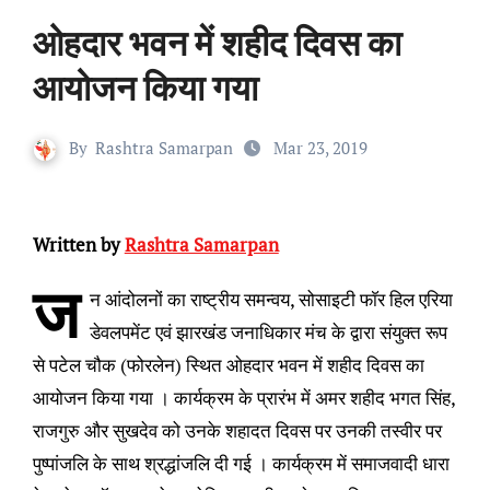
ओहदार भवन में शहीद दिवस का
आयोजन किया गया
By
Rashtra Samarpan
Mar 23, 2019
Written by
Rashtra Samarpan
ज
न आंदोलनों का राष्ट्रीय समन्वय, सोसाइटी फाॅर हिल एरिया
डेवलपमेंट एवं झारखंड जनाधिकार मंच के द्वारा संयुक्त रूप
से पटेल चौक (फोरलेन) स्थित ओहदार भवन में शहीद दिवस का
आयोजन किया गया । कार्यक्रम के प्रारंभ में अमर शहीद भगत सिंह,
राजगुरु और सुखदेव को उनके शहादत दिवस पर उनकी तस्वीर पर
पुष्पांजलि के साथ श्रद्धांजलि दी गई । कार्यक्रम में समाजवादी धारा