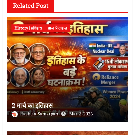
Related Post
History | इतिहास
हाल फिलहाल
2 मार्च का इतिहास
Rashtra Samarpan
Mar 2, 2026