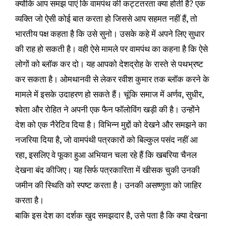
क्योंकि आप समझ पाएं कि वामपंथ की कट्टतरता क्या होती है? एक
व्यक्ति जो ऐसी कोई बात करता हो जिससे आप सहमत नहीं हैं, तो
भारतीय पक्ष कहता है कि उसे सुनो। उसके कहे में अपने लिए सुधार
की राह हो सकती है। वही ऐसे मामले पर वामपंथ का कहना है कि ऐसे
लोगों को ब्लॉक कर दो। यह आपको देशद्रोह के रास्ते से पथभ्रष्ट
कर सकता है। ओमथानवी से लेकर रवीश कुमार तक ब्लॉक करने के
मामले में इसके उदाहरण हो सकते हैं। चूंकि समाज में अर्णव, सुधीर,
श्वेता और रोहित ने अपनी एक फैन फॉलोविंग खड़ी की है। उन्होंने
देश को एक नैरेटिव दिया है। विभिन्न मुद्दों को देखने और समझने का
नजरिया दिया है, जो वामपंथी पत्रकारों को बिल्कुल पसंद नहीं आ
रहा, इसलिए वे फूका हुआ अभियान चला रहे हैं कि खबरिया चैनल
देखना बंद कीजिए। यह सिर्फ पत्रकारिता में खीसक चुकी उनकी
जमीन की स्थिति को स्पष्ट करता है। उनकी असष्णुता को जाहिर
करता है।
बाकि इस देश का दर्शक खुद समझदार है, उसे पता है कि क्या देखना