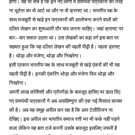
होगी। यह भी सच है कि इन नए लोगों में वामपंथी पत्रकारों की तरह
ना धूर्तता का वो आर्ट था और ना वो क्राफ्ट था। भारतीय पक्ष के
साथ मजबूती से खड़े इन पत्रकारों की आलोचना करने वालों को
दलित लेखन का शुरूआती दौर याद करना चाहिए। जहां क्राफ्ट पर
बार—बार सवाल उठता था। उस लेखकों का बड़ा वर्ग इस बात पर
सहमत हुआ कि यह दलित लेखन की पहली पीढ़ी है। पहला ड्राफ्ट
है। थोड़ा और मंजेगा, थोड़ा और निखरेगा।
इसी प्रकार भारतीय पक्ष के साथ मजबूती से खड़े एंकरों की भी यह
पहली पीढ़ी है। इनकी एंकरिंग थोड़ा और मंजेगा फिर थोड़ा और
निखरेगा।
अपनी लाख कोशिशों और प्रोपगेंडा के बावजूद हासिए पर डाल दिए
गए वामपंथी पत्रकारों ने अब असहिष्णुता की एक नई मिसाल कायम
की है। अब यह समूह अपील कर रहा है कि आप टेलीविजन ना
देखिए। इस अपील का भारतीय समाज रत्ती भर भी फर्क नहीं पड़ने
वाला लेकिन यह बात दर्ज करनी उसके बावजूद इसलिए जरूरी है