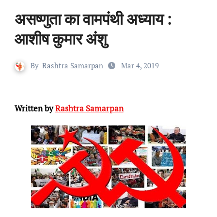
असष्णुता का वामपंथी अध्याय :
आशीष कुमार अंशु
By
Rashtra Samarpan
Mar 4, 2019
Written by
Rashtra Samarpan