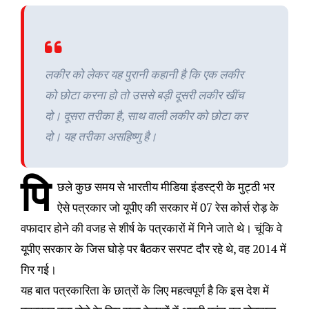
लकीर को लेकर यह पुरानी कहानी है कि एक लकीर
को छोटा करना हो तो उससे बड़ी दूसरी लकीर खींच
दो। दूसरा तरीका है, साथ वाली लकीर को छोटा कर
दो। यह तरीका असहिष्णु है।
पि
छले कुछ समय से भारतीय मीडिया इंडस्ट्री के मुट्ठी भर
ऐसे पत्रकार जो यूपीए की सरकार में 07 रेस कोर्स रोड़ के
वफादार होने की वजह से शीर्ष के पत्रकारों में गिने जाते थे। चूंकि वे
यूपीए सरकार के जिस घोड़े पर बैठकर सरपट दौर रहे थे, वह 2014 में
गिर गई।
यह बात पत्रकारिता के छात्रों के लिए महत्वपूर्ण है कि इस देश में