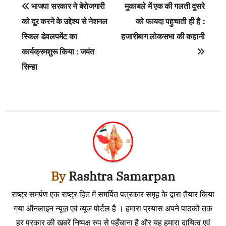
Post
भाजपा सरकार ने बेरोजगारी
मुकाबले में एक की गलती दुसरे
navigation
को दूर करने के उद्देश्य से नेशनल
को फायदा पहुचाती ही है :
स्किल डेवलपमेंट का
हजारीबाग लोकसभा की कहानी
कार्यक्रमशुरू किया : जयंत
सिन्हा
By
Rashtra Samarpan
राष्ट्र समर्पण एक राष्ट्र हित में समर्पित पत्रकार समूह के द्वारा तैयार किया
गया ऑनलाइन न्यूज़ एवं व्यूज पोर्टल है । हमारा प्रयास अपने पाठकों तक
हर प्रकार की ख़बरें निष्पक्ष रुप से पहुँचाना है और यह हमारा दायित्व एवं