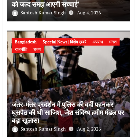
को जल्द समझ आएगी सच्चाई’
Santosh Kumar Singh
Aug 4, 2026
Bangladesh
Special News | विशेष ख़बरें
अपराध
भारत
राजनीति
राज्य
जंतर-मंतर प्रदर्शन में पुलिस की वर्दी पहनकर
घुसपैठ की थी साजिश, जैश संदिग्ध हमीम मंडल पर
बड़ा खुलासा
Santosh Kumar Singh
Aug 2, 2026