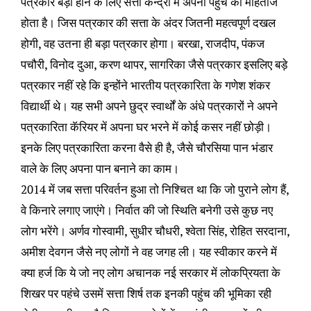
पत्रकार बड़ा होने के लिए सत्ता केन्द्रों में अपनी पहुंच का मोहताज
होता है। जिस पत्रकार की सत्ता के अंदर जितनी महत्वपूर्ण दखल
होगी, वह उतना ही बड़ा पत्रकार होगा। बरखा, राजदीप, पंकज
पचौरी, विनोद दुआ, करण थापर, सागरिका जैसे पत्रकार इसलिए बड़े
पत्रकार नहीं रहे कि इन्होंने भारतीय पत्रकारिता के गणेश शंकर
विद्यार्थी थे। यह सभी अपने छुद्र स्वार्थों के अंधे पत्रकारों ने अपने
पत्रकारिता कॅरियर में अपना घर भरने में कोई कसर नहीं छोड़ी।
इनके लिए पत्रकारिता करना वैसे ही है, जैसे चौरसिया पान भंडार
वाले के लिए अपना पान बनाने का काम।
2014 में जब सत्ता परिवर्तन हुआ तो निश्चित था कि जो पुराने लोग हैं,
वे किनारे लगाए जाएंगे। निर्वात की जो स्थिति बनेगी उसे कुछ नए
लोग भरेंगे। अर्णव गोस्वामी, सुधीर चौधरी, श्वेता सिंह, रोहित सरदाना,
अमीश देवगन जैसे नए लोगों ने वह जगह ली। यह स्वीकार करने में
क्या हर्ज कि ये जो नए लोग अचानक नई सरकार में लोकप्रियता के
शिखर पर पहंचे उसमें सत्ता शिर्ष तक इनकी पहुंच की भूमिका रही