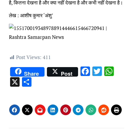
है, कितना देखना है और क्या नहीं देखना है और कभी नहीं देखना है।
लेख : आशीष कुमार ‘अंशु’
Post Views:
411
Facebook
Twitter
Wha
Share
Post
X
Share