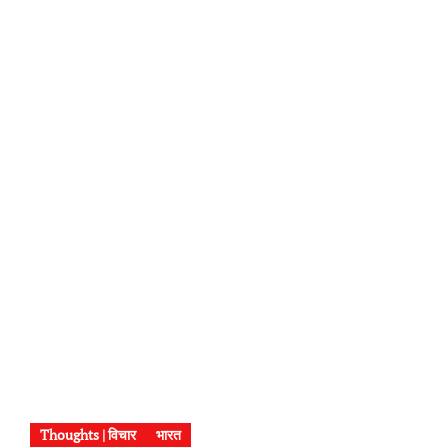
Thoughts | विचार
भारत