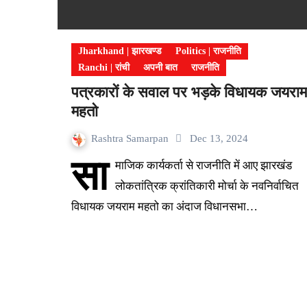
Jharkhand | झारखण्ड
Politics | राजनीति
Ranchi | रांची
अपनी बात
राजनीति
पत्रकारों के सवाल पर भड़के विधायक जयराम
महतो
Rashtra Samarpan
Dec 13, 2024
सा
माजिक कार्यकर्ता से राजनीति में आए झारखंड
लोकतांत्रिक क्रांतिकारी मोर्चा के नवनिर्वाचित
विधायक जयराम महतो का अंदाज विधानसभा…