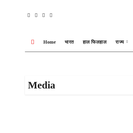
Skip
to
content
Home
भारत
हाल फिलहाल
राज्य
Media