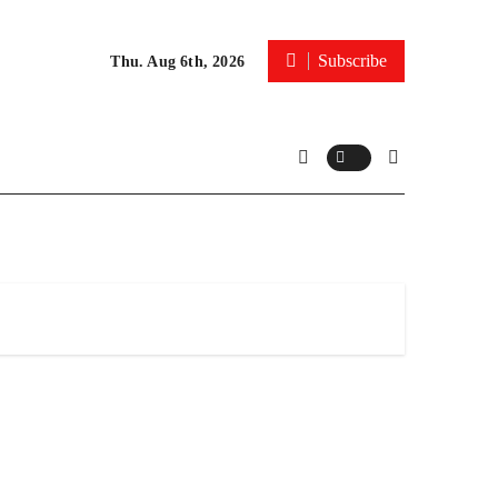
Subscribe
Thu. Aug 6th, 2026