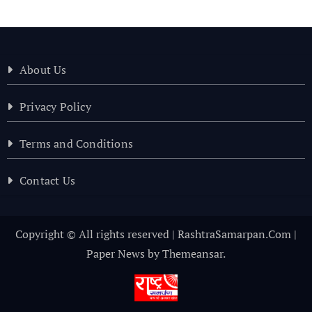
About Us
Privacy Policy
Terms and Conditions
Contact Us
Copyright © All rights reserved | RashtraSamarpan.Com
|
Paper News
by
Themeansar
.