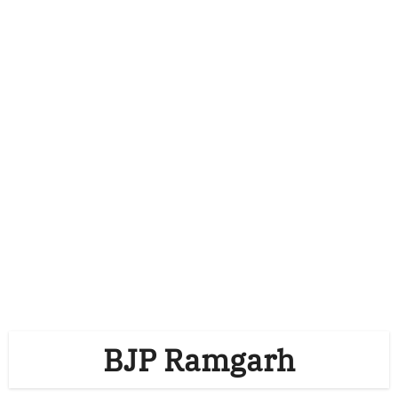
BJP Ramgarh