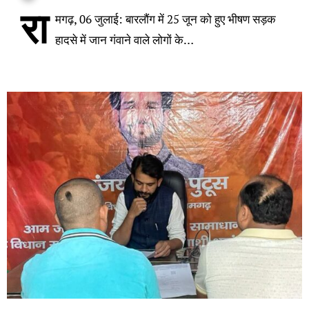
रा
मगढ़, 06 जुलाई: बारलौंग में 25 जून को हुए भीषण सड़क
हादसे में जान गंवाने वाले लोगों के…