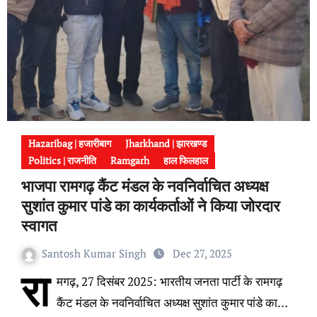
Hazaribag | हजारीबाग
Jharkhand | झारखण्ड
Politics | राजनीति
Ramgarh
हाल फिलहाल
भाजपा रामगढ़ कैंट मंडल के नवनिर्वाचित अध्यक्ष
सुशांत कुमार पांडे का कार्यकर्ताओं ने किया जोरदार
स्वागत
Santosh Kumar Singh
Dec 27, 2025
रा
मगढ़, 27 दिसंबर 2025: भारतीय जनता पार्टी के रामगढ़
कैंट मंडल के नवनिर्वाचित अध्यक्ष सुशांत कुमार पांडे का…