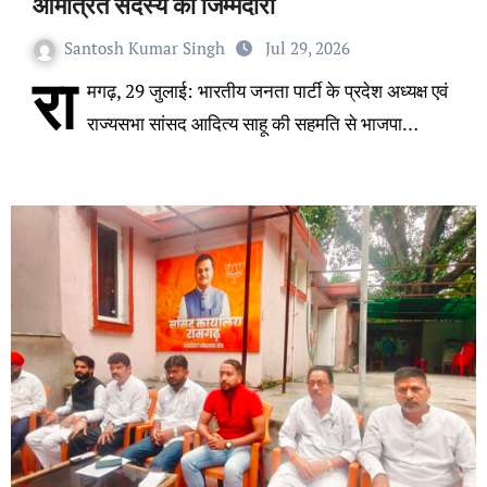
आमंत्रित सदस्य की जिम्मेदारी
Santosh Kumar Singh
Jul 29, 2026
रा
मगढ़, 29 जुलाई: भारतीय जनता पार्टी के प्रदेश अध्यक्ष एवं
राज्यसभा सांसद आदित्य साहू की सहमति से भाजपा…