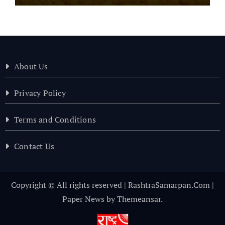
About Us
Privacy Policy
Terms and Conditions
Contact Us
Copyright © All rights reserved | RashtraSamarpan.Com
|
Paper News
by
Themeansar
.