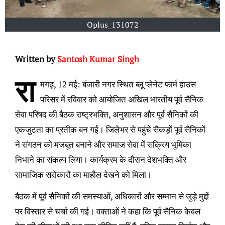
Oplus_131072
Written by
Santosh Kumar Singh
रा
मगढ़, 12 मई: बंजारी नगर स्थित ब्लू प्लेनेट फार्म हाउस
परिसर में रविवार को आयोजित अखिल भारतीय पूर्व सैनिक
सेवा परिषद की बैठक राष्ट्रभक्ति, अनुशासन और पूर्व सैनिकों की
एकजुटता का प्रतीक बन गई। जिलेभर से पहुंचे सैकड़ों पूर्व सैनिकों
ने संगठन को मजबूत बनाने और समाज सेवा में सक्रिय भूमिका
निभाने का संकल्प लिया। कार्यक्रम के दौरान देशभक्ति और
सामाजिक सरोकारों का माहौल देखने को मिला।
बैठक में पूर्व सैनिकों की समस्याओं, अधिकारों और सम्मान से जुड़े मुद्दों
पर विस्तार से चर्चा की गई। वक्ताओं ने कहा कि पूर्व सैनिक केवल