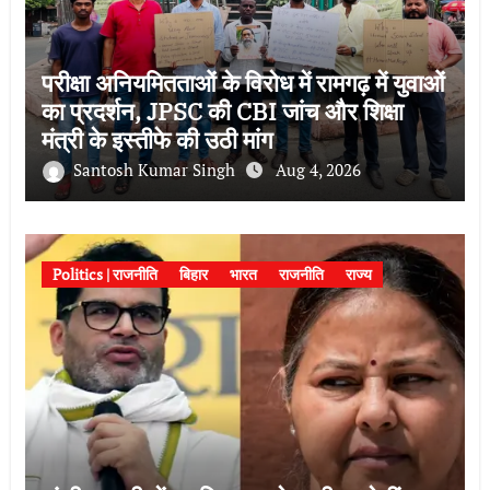
परीक्षा अनियमितताओं के विरोध में रामगढ़ में युवाओं
का प्रदर्शन, JPSC की CBI जांच और शिक्षा
मंत्री के इस्तीफे की उठी मांग
Santosh Kumar Singh
Aug 4, 2026
Politics | राजनीति
बिहार
भारत
राजनीति
राज्य