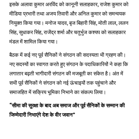
इसके अलावा कुमार अरविंद को कानूनी सलाहकार, राजेश कुमार को
मीडिया प्रभारी तथा अजय तिवारी और अनिल कुमार को समन्वयक
नियुक्त किया गया। मनोज यादव, बृज बिहारी सिंह, मोती लाल, ललन
सिंह, सुधाकर सिंह, राजेंद्र शर्मा और चतुर्भुज कश्यप को सलाहकार
मंडल में शामिल किया गया।
बैठक में कई नए पूर्व सैनिकों ने संगठन की सदस्यता भी ग्रहण की।
नए सदस्यों का स्वागत करते हुए संगठन के पदाधिकारियों ने कहा कि
लगातार बढ़ती भागीदारी संगठन की मजबूती का संकेत है। अंत में
सभी पूर्व सैनिकों ने संगठन को नई ऊंचाइयों तक पहुंचाने और
समाजहित में सक्रिय भूमिका निभाने का संकल्प लिया।
“सीमा की सुरक्षा के बाद अब समाज और पूर्व सैनिकों के सम्मान की
जिम्मेदारी निभाएंगे देश के वीर जवान”