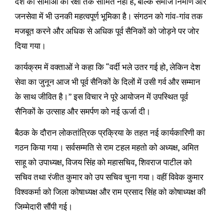
देश की सीमाओं की रक्षा तक सीमित नहीं हैं, बल्कि समाज निर्माण और
जनसेवा में भी उनकी महत्वपूर्ण भूमिका है। संगठन को गांव-गांव तक
मजबूत करने और अधिक से अधिक पूर्व सैनिकों को जोड़ने पर जोर
दिया गया।
कार्यक्रम में वक्ताओं ने कहा कि “वर्दी भले उतर गई हो, लेकिन देश
सेवा का जुनून आज भी पूर्व सैनिकों के दिलों में उसी गर्व और सम्मान
के साथ जीवित है।” इस विचार ने पूरे आयोजन में उपस्थित पूर्व
सैनिकों के उत्साह और समर्पण को नई ऊर्जा दी।
बैठक के दौरान लोकतांत्रिक प्रक्रिया के तहत नई कार्यकारिणी का
गठन किया गया। सर्वसम्मति से राम टहल महतो को अध्यक्ष, अमित
साहू को उपाध्यक्ष, विजय सिंह को महासचिव, शिवराज पाटील को
सचिव तथा रंजीत कुमार को उप सचिव चुना गया। वहीं विवेक कुमार
विश्वकर्मा को जिला कोषाध्यक्ष और राम प्रसाद सिंह को कोषाध्यक्ष की
जिम्मेदारी सौंपी गई।