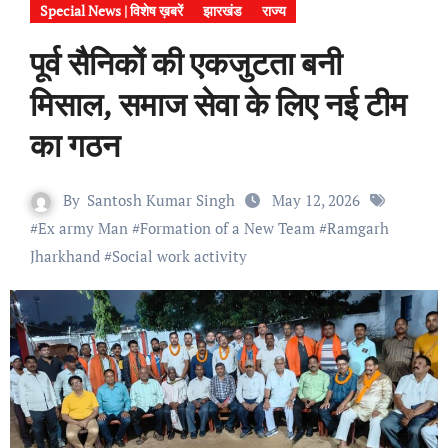
Special News | विशेष ख़बरें
झारखंड
राज्य
पूर्व सैनिकों की एकजुटता बनी
मिसाल, समाज सेवा के लिए नई टीम
का गठन
By
Santosh Kumar Singh
May 12, 2026
#
Ex army Man
#
Formation of a New Team
#
Ramgarh
Jharkhand
#
Social work activity