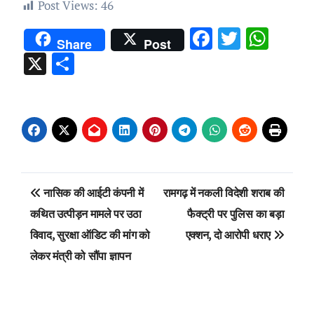
Post Views:
46
Facebook
Twitter
Wha
Share
Post
X
Share
Post
नासिक की आईटी कंपनी में
रामगढ़ में नकली विदेशी शराब की
navigation
कथित उत्पीड़न मामले पर उठा
फैक्ट्री पर पुलिस का बड़ा
विवाद, सुरक्षा ऑडिट की मांग को
एक्शन, दो आरोपी धराए
लेकर मंत्री को सौंपा ज्ञापन