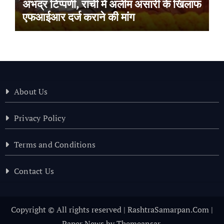
अभद्र टिप्पणी, रांची में अलीम अंसारी के खिलाफ
एफआईआर दर्ज कराने की मांग
About Us
Privacy Policy
Terms and Conditions
Contact Us
Copyright © All rights reserved | RashtraSamarpan.Com
|
Paper News
by
Themeansar
.