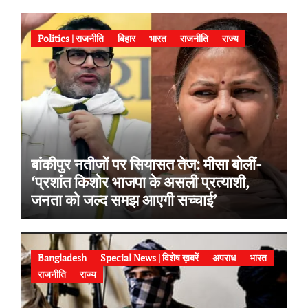
Politics | राजनीति
बिहार
भारत
राजनीति
राज्य
बांकीपुर नतीजों पर सियासत तेज: मीसा बोलीं-
‘प्रशांत किशोर भाजपा के असली प्रत्याशी,
जनता को जल्द समझ आएगी सच्चाई’
Bangladesh
Special News | विशेष ख़बरें
अपराध
भारत
राजनीति
राज्य