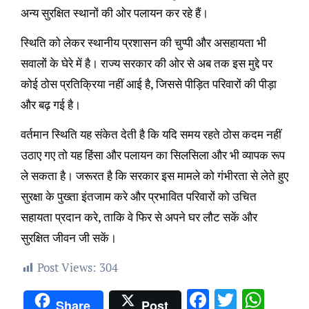
अन्य सुरक्षित स्थानों की ओर पलायन कर रहे हैं।
स्थिति को लेकर स्थानीय प्रशासन की चुप्पी और असहायता भी
सवालों के घेरे में है। राज्य सरकार की ओर से अब तक इस मुद्दे पर
कोई ठोस प्रतिक्रिया नहीं आई है, जिससे पीड़ित परिवारों की पीड़ा
और बढ़ गई है।
वर्तमान स्थिति यह संकेत देती है कि यदि समय रहते ठोस कदम नहीं
उठाए गए तो यह हिंसा और पलायन का सिलसिला और भी व्यापक रूप
ले सकता है। जरूरत है कि सरकार इस मामले को गंभीरता से लेते हुए
सुरक्षा के पुख्ता इंतजाम करे और प्रभावित परिवारों को उचित
सहायता प्रदान करे, ताकि वे फिर से अपने घर लौट सकें और
सुरक्षित जीवन जी सकें।
Post Views:
304
Facebook
Twitter
Wha
Share
Post