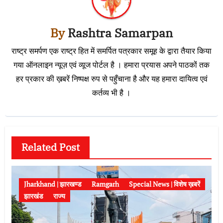
By
Rashtra Samarpan
राष्ट्र समर्पण एक राष्ट्र हित में समर्पित पत्रकार समूह के द्वारा तैयार किया
गया ऑनलाइन न्यूज़ एवं व्यूज पोर्टल है । हमारा प्रयास अपने पाठकों तक
हर प्रकार की ख़बरें निष्पक्ष रुप से पहुँचाना है और यह हमारा दायित्व एवं
कर्तव्य भी है ।
Related Post
Jharkhand | झारखण्ड
Ramgarh
Special News | विशेष ख़बरें
झारखंड
राज्य