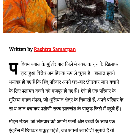
Written by
Rashtra Samarpan
प
श्चिम बंगाल के मुर्शिदाबाद जिले में वक्फ कानून के खिलाफ
शुरू हुआ विरोध अब हिंसक रूप ले चुका है। हालात इतने
भयावह हो गए हैं कि हिंदू परिवार अपने घर-बार छोड़कर जान बचाने
के लिए पलायन करने को मजबूर हो गए हैं। ऐसे ही एक परिवार के
मुखिया मोहन मंडल, जो धुलियान क्षेत्र के निवासी हैं, अपने परिवार के
साथ जान बचाकर पड़ोसी राज्य झारखंड के पाकुड़ जिले में पहुंचे हैं।
मोहन मंडल, जो सोमवार को अपनी पत्नी और बच्चों के साथ एक
एंबुलेंस में छिपकर पाकुड़ पहुंचे, जब अपनी आपबीती सुनाते हैं तो