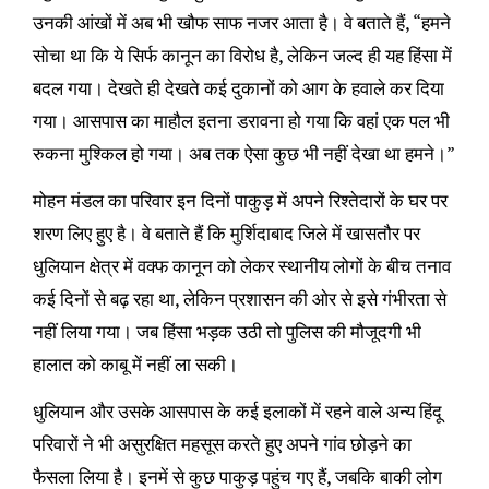
उनकी आंखों में अब भी खौफ साफ नजर आता है। वे बताते हैं, “हमने
सोचा था कि ये सिर्फ कानून का विरोध है, लेकिन जल्द ही यह हिंसा में
बदल गया। देखते ही देखते कई दुकानों को आग के हवाले कर दिया
गया। आसपास का माहौल इतना डरावना हो गया कि वहां एक पल भी
रुकना मुश्किल हो गया। अब तक ऐसा कुछ भी नहीं देखा था हमने।”
मोहन मंडल का परिवार इन दिनों पाकुड़ में अपने रिश्तेदारों के घर पर
शरण लिए हुए है। वे बताते हैं कि मुर्शिदाबाद जिले में खासतौर पर
धुलियान क्षेत्र में वक्फ कानून को लेकर स्थानीय लोगों के बीच तनाव
कई दिनों से बढ़ रहा था, लेकिन प्रशासन की ओर से इसे गंभीरता से
नहीं लिया गया। जब हिंसा भड़क उठी तो पुलिस की मौजूदगी भी
हालात को काबू में नहीं ला सकी।
धुलियान और उसके आसपास के कई इलाकों में रहने वाले अन्य हिंदू
परिवारों ने भी असुरक्षित महसूस करते हुए अपने गांव छोड़ने का
फैसला लिया है। इनमें से कुछ पाकुड़ पहुंच गए हैं, जबकि बाकी लोग