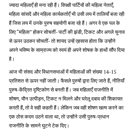
ज्यादा महिलाएँ ही मना रही हैं। विपक्षी पार्टियों की महिला नेताएँ,
महिला सांसदें और महिला कार्यकर्ताएँ भी उसी लय में तालियाँ बजा रही
हैं जिस लय में उनके पुरुष सहयोगी बजा रहे हैं। अगर वे एक पल के
लिए “महिला” होकर सोचतीं- पार्टी की झंडी, टिकट और अगले चुनाव
से ऊपर उठकर सोचतीं- तो शायद उन्हें एहसास होता कि उन्होंने
अपने भविष्य के साम्राज्य को स्वयं ही अपने शोषक के हाथों सौंप दिया
है।
आज भी संसद और विधानसभाओं में महिलाओं की संख्या 14-15
प्रतिशत से ऊपर नहीं जाती। फैसले पुरुषों द्वारा लिए जाते हैं, नीतियाँ
पुरुष-केंद्रित दृष्टिकोण से बनती हैं। जब महिलाएँ राजनीति में
शोषण, यौन उत्पीड़न, टिकट न मिलने और घरेलू दबाव की शिकायत
करती हैं, तो वे सही कहती हैं। लेकिन जब वही शोषण खत्म करने का
एक ठोस कदम उठने वाला था, तो उन्होंने उसी पुरुष-प्रधान
राजनीति के सामने घुटने टेक दिए।