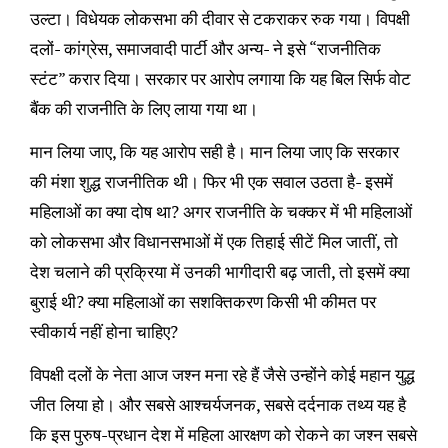
उल्टा। विधेयक लोकसभा की दीवार से टकराकर रुक गया। विपक्षी
दलों- कांग्रेस, समाजवादी पार्टी और अन्य- ने इसे “राजनीतिक
स्टंट” करार दिया। सरकार पर आरोप लगाया कि यह बिल सिर्फ वोट
बैंक की राजनीति के लिए लाया गया था।
मान लिया जाए, कि यह आरोप सही है। मान लिया जाए कि सरकार
की मंशा शुद्ध राजनीतिक थी। फिर भी एक सवाल उठता है- इसमें
महिलाओं का क्या दोष था? अगर राजनीति के चक्कर में भी महिलाओं
को लोकसभा और विधानसभाओं में एक तिहाई सीटें मिल जातीं, तो
देश चलाने की प्रक्रिया में उनकी भागीदारी बढ़ जाती, तो इसमें क्या
बुराई थी? क्या महिलाओं का सशक्तिकरण किसी भी कीमत पर
स्वीकार्य नहीं होना चाहिए?
विपक्षी दलों के नेता आज जश्न मना रहे हैं जैसे उन्होंने कोई महान युद्ध
जीत लिया हो। और सबसे आश्चर्यजनक, सबसे दर्दनाक तथ्य यह है
कि इस पुरुष-प्रधान देश में महिला आरक्षण को रोकने का जश्न सबसे