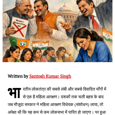
Written by
Santosh Kumar Singh
भा
रतीय लोकतंत्र की सबसे लंबी और सबसे विवादित माँगों में
से एक है महिला आरक्षण। दशकों तक चली बहस के बाद
जब मौजूदा सरकार ने महिला आरक्षण विधेयक (संशोधन) लाया, तो
अपेक्षा थी कि यह कम से कम लोकसभा में पारित हो जाएगा। पर हुआ