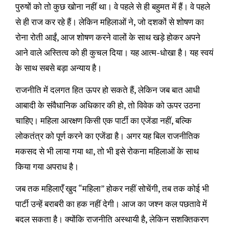
पुरुषों को तो कुछ खोना नहीं था। वे पहले से ही बहुमत में हैं। वे पहले
से ही राज कर रहे हैं। लेकिन महिलाओं ने, जो दशकों से शोषण का
रोना रोती आईं, आज शोषण करने वालों के साथ खड़े होकर अपने
आने वाले अस्तित्व को ही कुचल दिया। यह आत्म-धोखा है। यह स्वयं
के साथ सबसे बड़ा अन्याय है।
राजनीति में दलगत हित ऊपर हो सकते हैं, लेकिन जब बात आधी
आबादी के संवैधानिक अधिकार की हो, तो विवेक को ऊपर उठना
चाहिए। महिला आरक्षण किसी एक पार्टी का एजेंडा नहीं, बल्कि
लोकतंत्र को पूर्ण करने का एजेंडा है। अगर यह बिल राजनीतिक
मकसद से भी लाया गया था, तो भी इसे रोकना महिलाओं के साथ
किया गया अपराध है।
जब तक महिलाएँ खुद “महिला” होकर नहीं सोचेंगी, तब तक कोई भी
पार्टी उन्हें बराबरी का हक नहीं देगी। आज का जश्न कल पछतावे में
बदल सकता है। क्योंकि राजनीति अस्थायी है, लेकिन सशक्तिकरण