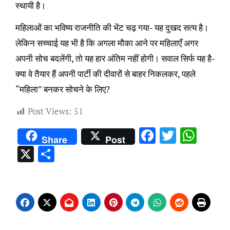
स्थायी है।
महिलाओं का भविष्य राजनीति की भेंट चढ़ गया- यह दुखद सत्य है।
लेकिन सच्चाई यह भी है कि अगला मौका आने पर महिलाएँ अगर
अपनी सोच बदलेंगी, तो यह हार अंतिम नहीं होगी। सवाल सिर्फ यह है-
क्या वे तैयार हैं अपनी पार्टी की दीवारों से बाहर निकलकर, पहले
“महिला” बनकर सोचने के लिए?
Post Views:
51
Facebook
Twitter
Wha
Share
Post
X
Share