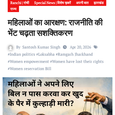
Ranchi | रांची
Special News | विशेष ख़बरें
अपनी बात
झारखंड
राज्य
महिलाओं का आरक्षण: राजनीति की
भेंट चढ़ता सशक्तिकरण
By
Santosh Kumar Singh
Apr 20, 2026
#
Indian politics
#
Loksabha
#
Ramgarh Jharkhand
#
Women empowerment
#
Women have lost their rights
#
Women reservation Bill