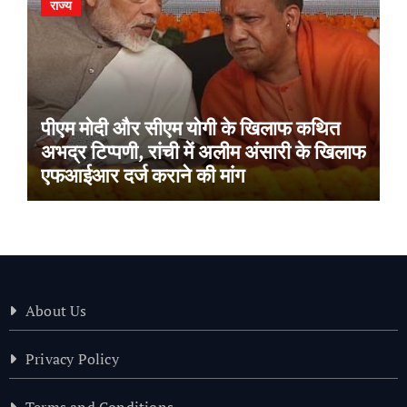
राज्य
पीएम मोदी और सीएम योगी के खिलाफ कथित
अभद्र टिप्पणी, रांची में अलीम अंसारी के खिलाफ
एफआईआर दर्ज कराने की मांग
About Us
Privacy Policy
Terms and Conditions