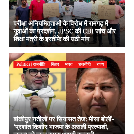
परीक्षा अनियमितताओं के विरोध में रामगढ़ में
युवाओं का प्रदर्शन, JPSC की CBI जांच और
शिक्षा मंत्री के इस्तीफे की उठी मांग
Politics | राजनीति
बिहार
भारत
राजनीति
राज्य
बांकीपुर नतीजों पर सियासत तेज: मीसा बोलीं-
‘प्रशांत किशोर भाजपा के असली प्रत्याशी,