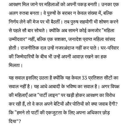
आरक्षण मिल जाने पर महिलाओं को अपनी पकड़ बनती। उनका एक
अलग रुतबा बनता। वे पुरुषों के बराबर न केवल संख्या में, बल्कि
निर्णय लेने की मेज पर भी बैठतीं। तब पुरुष सहयोगी भी शोषण करने
से पहले सौ बार सोचते। क्योंकि अब सामने कोई कमजोर “महिला
उम्मीदवार” नहीं, बल्कि एक सशक्त, जनादेश प्राप्त महिला सांसद
होती। राजनीतिक दल उन्हें नजरअंदाज नहीं कर पाते। घर-परिवार
की जिम्मेदारियों के बीच भी उन्हें अपनी आवाज़ रखने का हक
मिलता।
यह सवाल इसलिए उठता है क्योंकि यह केवल 33 प्रतिशत सीटों का
सवाल नहीं है। यह आधे आबादी के भविष्य का सवाल है। अगर विपक्ष
की महिलाएँ आज “पार्टी लाइन” पर खड़ी होकर आरक्षण का विरोध
कर रही हैं, तो वे कल अपने बेटियों और पोतियों को क्या जवाब देंगी?
कि “हमने तो पार्टी की एकजुटता के लिए अपना अधिकार छोड़
दिया”?