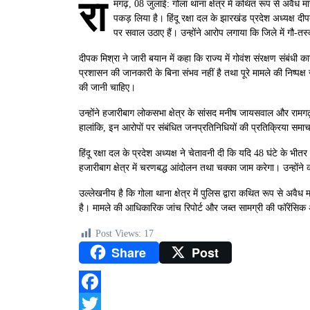
रा
मगढ़, 08 जुलाई: गोला थाना क्षेत्र में कथित रूप से अवैध
पकड़ लिया है। हिंदू रक्षा दल के झारखंड प्रदेश अध्यक्ष द
पर सवाल उठाए हैं। उन्होंने आरोप लगाया कि जिले में गौ-तस
दीपक मिश्रा ने जारी बयान में कहा कि राज्य में गोवंश संरक्षण संबंधी
प्रशासन की जानकारी के बिना संभव नहीं है तथा पूरे मामले की निष्पक्
की जानी चाहिए।
उन्होंने हजारीबाग लोकसभा क्षेत्र के सांसद मनीष जायसवाल और रामगढ़
हालांकि, इन आरोपों पर संबंधित जनप्रतिनिधियों की प्रतिक्रिया समाच
हिंदू रक्षा दल के प्रदेश अध्यक्ष ने चेतावनी दी कि यदि 48 घंटे के भी
हजारीबाग क्षेत्र में चरणबद्ध आंदोलन तथा चक्का जाम करेगा। उन्होंन
उल्लेखनीय है कि गोला थाना क्षेत्र में पुलिस द्वारा कथित रूप से अवै
है। मामले की आधिकारिक जांच रिपोर्ट और जब्त सामग्री की फॉरेंसिक 
Post Views:
17
Share
Post
Facebook