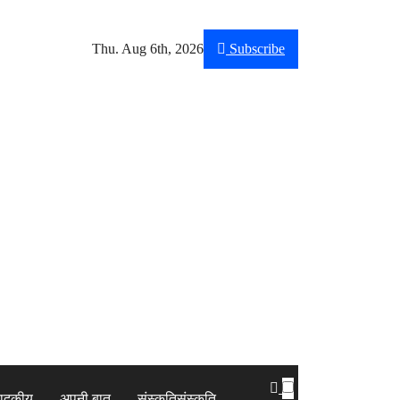
Thu. Aug 6th, 2026
Subscribe
पादकीय
अपनी बात
संस्कृति
संस्कृति