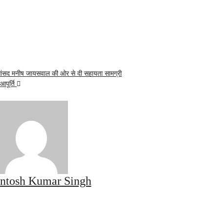
 सांसद मनीष जायसवाल की ओर से दी सहायता सामग्री
आपूर्ति
ntosh Kumar Singh