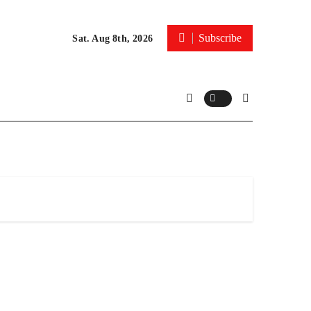
Subscribe
Sat. Aug 8th, 2026