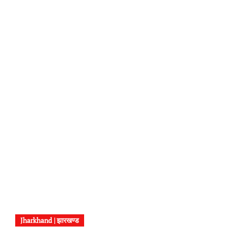
Jharkhand | झारखण्ड