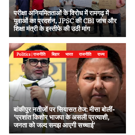
परीक्षा अनियमितताओं के विरोध में रामगढ़ में
युवाओं का प्रदर्शन, JPSC की CBI जांच और
शिक्षा मंत्री के इस्तीफे की उठी मांग
Politics | राजनीति
बिहार
भारत
राजनीति
राज्य
बांकीपुर नतीजों पर सियासत तेज: मीसा बोलीं-
‘प्रशांत किशोर भाजपा के असली प्रत्याशी,
जनता को जल्द समझ आएगी सच्चाई’