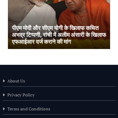
पीएम मोदी और सीएम योगी के खिलाफ कथित
अभद्र टिप्पणी, रांची में अलीम अंसारी के खिलाफ
एफआईआर दर्ज कराने की मांग
About Us
Privacy Policy
Terms and Conditions