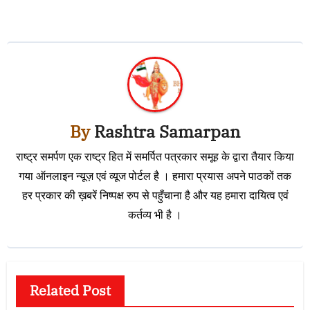
By
Rashtra Samarpan
राष्ट्र समर्पण एक राष्ट्र हित में समर्पित पत्रकार समूह के द्वारा तैयार किया
गया ऑनलाइन न्यूज़ एवं व्यूज पोर्टल है । हमारा प्रयास अपने पाठकों तक
हर प्रकार की ख़बरें निष्पक्ष रुप से पहुँचाना है और यह हमारा दायित्व एवं
कर्तव्य भी है ।
Related Post