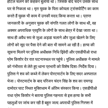
होटल चलने को कहकर बुलाया था। जिसके बाद चंदन उसके साथ
घर से निकला था। मृत युवक के पिता कोयला ट्रांसपोर्टिंग का काम
करते हैं युवक भी काम में उनकी मदद किया करता था। प्राप्त
जानकारी के अनुसार युवक की संगति गलत लोगों के साथ थी, वह
अक्सर अपराधिक प्रवृत्ति के लोगों के साथ क्षेत्र में देखा जाता था।
साथ ही अवैध रूप से जुआ अड्डा चलाने और जुआ खेलने के लिए
लोगों को सूद पर पैसा देने की बात भी सामने आ रही है। हत्या की
सूचना मिलने पर पुलिस अधीक्षक निधि द्विवेदी और एसडीपीओ राधा
प्रेम किशोर देर रात घटनास्थल पर पहुंचे। पुलिस अधीक्षक ने मामले
को गंभीरता से लेते हुए थाना प्रभारी को विशेष दिशा-निर्देश दिया।
पुलिस ने शव को कब्जे में लेकर पोस्टमार्टम के लिए सदर अस्पताल
भेजा। पोस्टमार्टम के बाद परिजन चंदन सिंह के शव का रामगढ़
दामोदर घाट स्थित मुक्तिधाम में अंतिम संस्कार किया। एसडीपीओ
राधा प्रेम किशोर ने बताया पुलिस गहनता से इस हत्या के सभी
पहलुओं पर जांच कर रही है बहुत जल्द अपराधी पुलिस गिरफ्त में