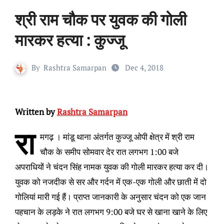
श्री राम चौक पर युवक की गोली
मारकर हत्या : कुज्जू
By
Rashtra Samarpan
Dec 4, 2018
Written by
Rashtra Samarpan
रा
मगढ़ । मांडू थाना अंतर्गत कुज्जू ओपी क्षेत्र में श्री राम
चौक के समीप सोमवार देर रात लगभग 1:00 बजे
अपराधियों ने चंदन सिंह नामक युवक की गोली मारकर हत्या कर दी।
युवक को नजदीक से सर और गर्दन में एक-एक गोली और छाती में दो
गोलियां मारी गई हैं। प्राप्त जानकारी के अनुसार चंदन को एक जान
पहचान के लड़के ने रात लगभग 9:00 बजे घर से खाना खाने के लिए