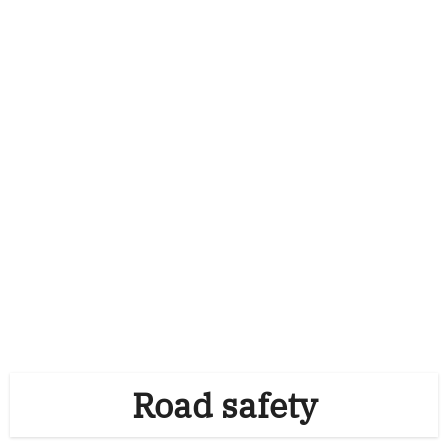
Road safety