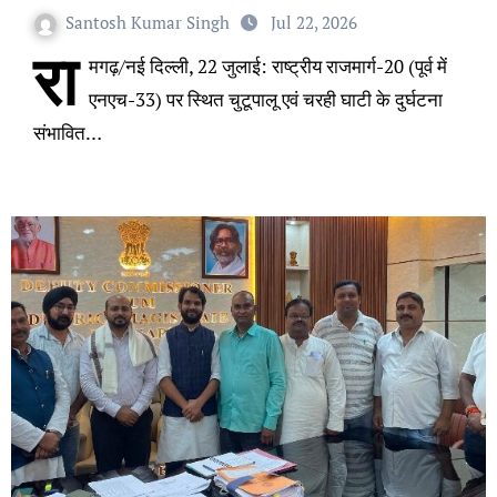
Santosh Kumar Singh
Jul 22, 2026
रा
मगढ़/नई दिल्ली, 22 जुलाई: राष्ट्रीय राजमार्ग-20 (पूर्व में
एनएच-33) पर स्थित चुटूपालू एवं चरही घाटी के दुर्घटना
संभावित…