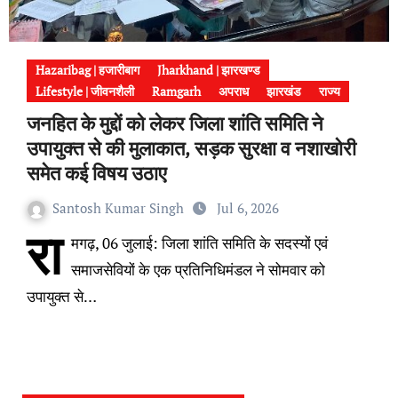
Hazaribag | हजारीबाग
Jharkhand | झारखण्ड
Lifestyle | जीवनशैली
Ramgarh
अपराध
झारखंड
राज्य
जनहित के मुद्दों को लेकर जिला शांति समिति ने
उपायुक्त से की मुलाकात, सड़क सुरक्षा व नशाखोरी
समेत कई विषय उठाए
Santosh Kumar Singh
Jul 6, 2026
रा
मगढ़, 06 जुलाई: जिला शांति समिति के सदस्यों एवं
समाजसेवियों के एक प्रतिनिधिमंडल ने सोमवार को
उपायुक्त से…