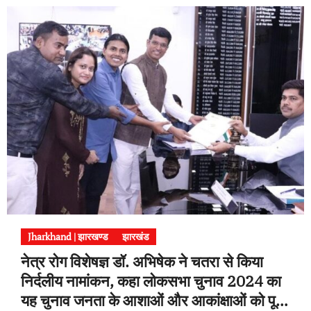
Jharkhand | झारखण्ड
झारखंड
नेत्र रोग विशेषज्ञ डॉ. अभिषेक ने चतरा से किया
निर्दलीय नामांकन, कहा लोकसभा चुनाव 2024 का
यह चुनाव जनता के आशाओं और आकांक्षाओं को पूरा