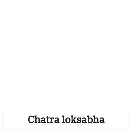
Chatra loksabha