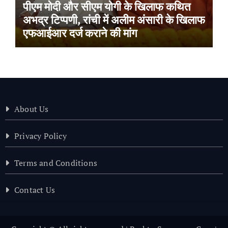
पीएम मोदी और सीएम योगी के खिलाफ कथित
अभद्र टिप्पणी, रांची में अलीम अंसारी के खिलाफ
एफआईआर दर्ज कराने की मांग
About Us
Privacy Policy
Terms and Conditions
Contact Us