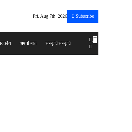
Fri. Aug 7th, 2026
Subscribe
पादकीय
अपनी बात
संस्कृति
संस्कृति