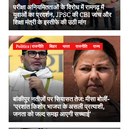
परीक्षा अनियमितताओं के विरोध में रामगढ़ में
युवाओं का प्रदर्शन, JPSC की CBI जांच और
शिक्षा मंत्री के इस्तीफे की उठी मांग
Politics | राजनीति
बिहार
भारत
राजनीति
राज्य
बांकीपुर नतीजों पर सियासत तेज: मीसा बोलीं-
‘प्रशांत किशोर भाजपा के असली प्रत्याशी,
जनता को जल्द समझ आएगी सच्चाई’