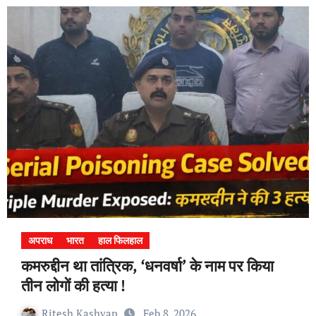
अपराध
भारत
हाल फिलहाल
कमरुद्दीन था तांत्रिक, ‘धनवर्षा’ के नाम पर किया
तीन लोगों की हत्या !
Ritesh Kashyap
Feb 8, 2026