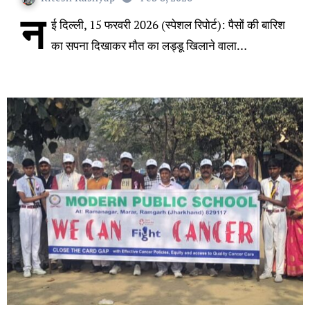
न
ई दिल्ली, 15 फरवरी 2026 (स्पेशल रिपोर्ट): पैसों की बारिश
का सपना दिखाकर मौत का लड्डू खिलाने वाला…