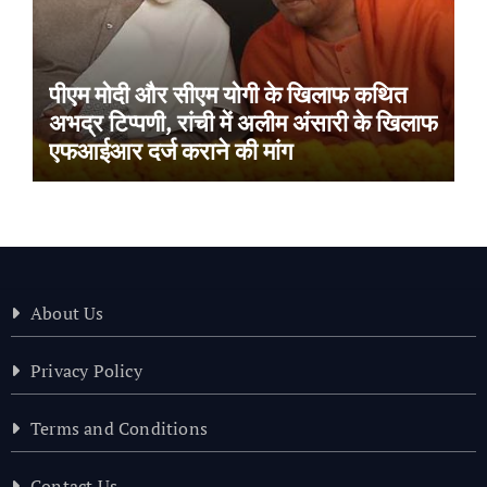
पीएम मोदी और सीएम योगी के खिलाफ कथित
अभद्र टिप्पणी, रांची में अलीम अंसारी के खिलाफ
एफआईआर दर्ज कराने की मांग
About Us
Privacy Policy
Terms and Conditions
Contact Us