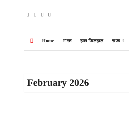
Skip
to
content
Home
भारत
हाल फिलहाल
राज्य
February 2026