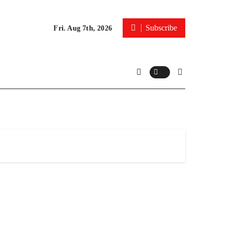
Subscribe
Fri. Aug 7th, 2026