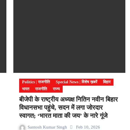
Politics | राजनीति
Special News | विशेष ख़बरें
बिहार
भारत
राजनीति
राज्य
बीजेपी के राष्ट्रीय अध्यक्ष नितिन नवीन बिहार
विधानसभा पहुंचे, सदन में लगा जोरदार
स्वागत; ‘भारत माता की जय’ के नारे गूंजे
Santosh Kumar Singh
Feb 10, 2026