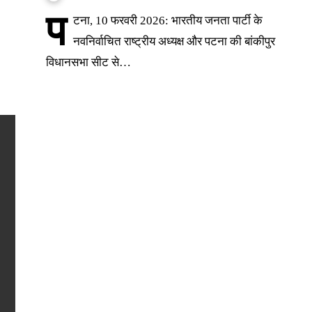
प
टना, 10 फरवरी 2026: भारतीय जनता पार्टी के
नवनिर्वाचित राष्ट्रीय अध्यक्ष और पटना की बांकीपुर
विधानसभा सीट से…