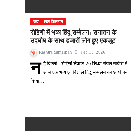
संघ
हाल फिलहाल
रोहिणी में भव्य हिंदू सम्मेलन: सनातन के
उद्घोष के साथ हजारों लोग हुए एकजुट
Rashtra Samarpan
Feb 15, 2026
न
ई दिल्ली। रोहिणी सेक्टर-20 स्थित रॉयल मार्केट में
आज एक भव्य एवं विशाल हिंदू सम्मेलन का आयोजन
किया…