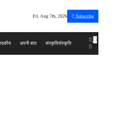
Fri. Aug 7th, 2026
Subscribe
पादकीय
अपनी बात
संस्कृति
संस्कृति