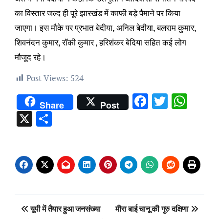
का विस्तार जल्द ही पूरे झारखंड में काफी बड़े पैमाने पर किया
जाएगा। इस मौके पर प्रभात बेदीया, अनिल बेदीया, बलराम कुमार,
शिवनंदन कुमार, रॉकी कुमार , हरिशंकर बेदिया सहित कई लोग
मौजूद रहे।
Post Views:
524
Facebook
Twitter
Wha
Share
Post
X
Share
Post
यूपी में तैयार हुआ जनसंख्या
मीरा बाई चानू की गुरु दक्षिणा