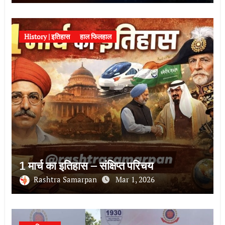
History | इतिहास
हाल फिलहाल
1 मार्च का इतिहास – संक्षिप्त परिचय
Rashtra Samarpan
Mar 1, 2026