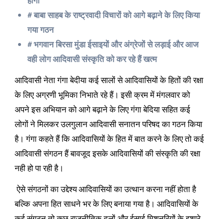
होगा*
# बाबा साहब के राष्ट्रवादी विचारों को आगे बढ़ाने के लिए किया
गया गठन
# भगवान बिरसा मुंडा ईसाइयों और अंग्रेजों से लड़ाई और आज
वही लोग आदिवासी संस्कृति को कर रहे हैं खत्म
आदिवासी नेता गंगा बेदीया कई सालों से आदिवासियों के हितों की रक्षा
के लिए अग्रणी भूमिका निभाते रहे हैं। इसी क्रम में मंगलवार को
अपने इस अभियान को आगे बढ़ाने के लिए गंगा बेदिया सहित कई
लोगों ने मिलकर उलगुलान आदिवासी सनातन परिषद का गठन किया
है। गंगा कहते हैं कि आदिवासियों के हित में बात करने के लिए तो कई
आदिवासी संगठन हैं बावजूद इसके आदिवासियों की संस्कृति की रक्षा
नही हो पा रही है।
ऐसे संगठनों का उद्देश्य आदिवासियों का उत्थान करना नहीं होता है
बल्कि अपना हित साधने भर के लिए बनाया गया है। आदिवासियों के
कई संगठन तो कुछ राजनीतिक दलों और ईसाई मिशनरियों के इशारे