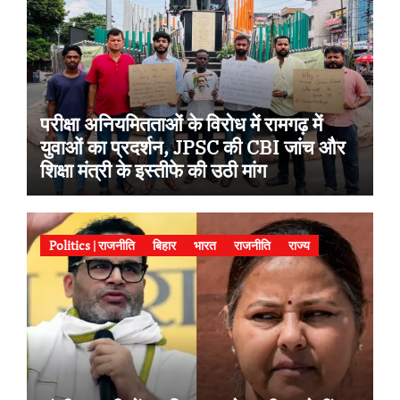
परीक्षा अनियमितताओं के विरोध में रामगढ़ में
युवाओं का प्रदर्शन, JPSC की CBI जांच और
शिक्षा मंत्री के इस्तीफे की उठी मांग
Politics | राजनीति
बिहार
भारत
राजनीति
राज्य