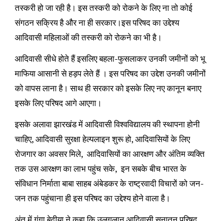
तस्करी हो जा रही है। इस तस्करी को रोकने के लिए ना तो कोई
संगठन सक्रिय है और ना ही सरकार।इस परिषद का उद्देश्य
आदिवासी महिलाओं की तस्करी को रोकने का भी है।
आदिवासी सीधे होते हैं इसलिए बहला-फुसलाकर उनकी जमीनों को भू
माफिया आसानी से हड़प लेते हैं । इस परिषद का उद्देश उनकी जमीनों
को वापस लाना है। साथ ही सरकार को इसके लिए नए कानून बनाए
इसके लिए परिषद आगे आएगा।
इसके अलावा झारखंड में आदिवासी विश्वविद्यालय की स्थापना होनी
चाहिए, आदिवासी सुरक्षा हेल्पलाइन शुरू हो, आदिवासियों के लिए
रोजगार का अवसर मिले, आदिवासियों का आरक्षण और अंतिम व्यक्ति
तक उस आरक्षण का लाभ पहुंच सके, इन सबके बीच भारत के
संविधान निर्माता बाबा साहब अंबेडकर के राष्ट्रवादी विचारों को जन-
जन तक पहुंचाना ही इस परिषद का उद्देश्य होने वाला है।
अंत में गंगा बेदीया ने कहा कि उलगुलान आदिवासी सनातन परिषद