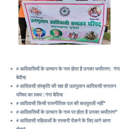
# आदिवासियों के उत्थान के नाम होता है उनका धर्मांतरण: गंगा
बेदीया
# आदिवासी संस्कृति की रक्षा ही उलगुलान आदिवासी सनातन
परिषद का लक्ष्य : गंगा बेदिया
# आदिवासी किसी राजनीतिक दल की कठपुतली नहीं*
# आदिवासियों के उत्थान के नाम पर होता है उनका धर्मांतरण*
# आदिवासी महिलाओं के तस्करी रोकने के लिए आगे आना