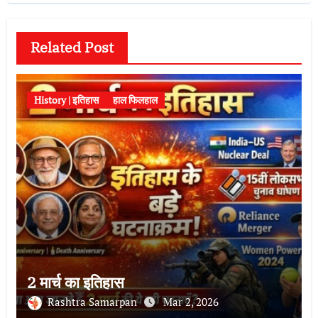
Related Post
History | इतिहास
हाल फिलहाल
2 मार्च का इतिहास
Rashtra Samarpan
Mar 2, 2026