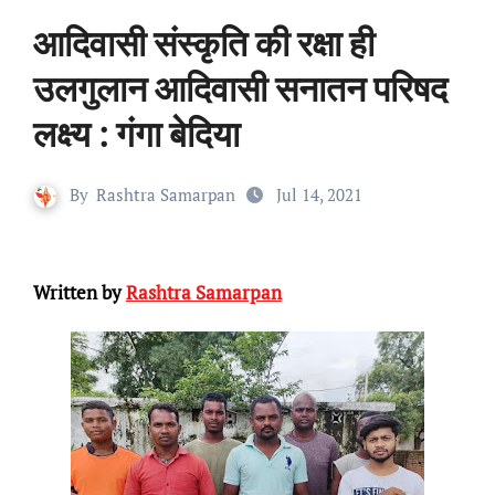
आदिवासी संस्कृति की रक्षा ही
उलगुलान आदिवासी सनातन परिषद
लक्ष्य : गंगा बेदिया
By
Rashtra Samarpan
Jul 14, 2021
Written by
Rashtra Samarpan