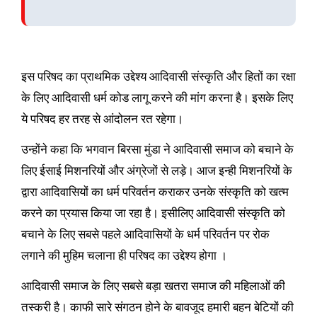
इस परिषद का प्राथमिक उद्देश्य आदिवासी संस्कृति और हितों का रक्षा
के लिए आदिवासी धर्म कोड लागू करने की मांग करना है। इसके लिए
ये परिषद हर तरह से आंदोलन रत रहेगा।
उन्होंने कहा कि भगवान बिरसा मुंडा ने आदिवासी समाज को बचाने के
लिए ईसाई मिशनरियों और अंग्रेजों से लड़े। आज इन्ही मिशनरियों के
द्वारा आदिवासियों का धर्म परिवर्तन कराकर उनके संस्कृति को खत्म
करने का प्रयास किया जा रहा है। इसीलिए आदिवासी संस्कृति को
बचाने के लिए सबसे पहले आदिवासियों के धर्म परिवर्तन पर रोक
लगाने की मुहिम चलाना ही परिषद का उद्देश्य होगा ।
आदिवासी समाज के लिए सबसे बड़ा खतरा समाज की महिलाओं की
तस्करी है। काफी सारे संगठन होने के बावजूद हमारी बहन बेटियों की