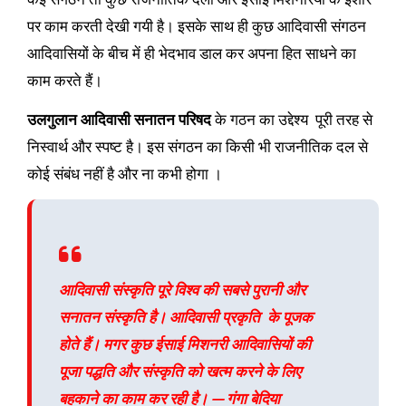
पर काम करती देखी गयी है। इसके साथ ही कुछ आदिवासी संगठन
आदिवासियों के बीच में ही भेदभाव डाल कर अपना हित साधने का
काम करते हैं।
उलगुलान आदिवासी सनातन परिषद
के गठन का उद्देश्य पूरी तरह से
निस्वार्थ और स्पष्ट है। इस संगठन का किसी भी राजनीतिक दल से
कोई संबंध नहीं है और ना कभी होगा ।
आदिवासी संस्कृति पूरे विश्व की सबसे पुरानी और
सनातन संस्कृति है। आदिवासी प्रकृति के पूजक
होते हैं। मगर कुछ ईसाई मिशनरी आदिवासियों की
पूजा पद्धति और संस्कृति को खत्म करने के लिए
बहकाने का काम कर रही है। — गंगा बेदिया