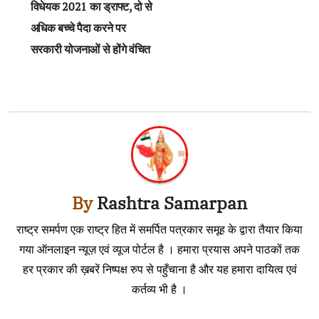
navigation
विधेयक 2021 का ड्राफ्ट, दो से
अधिक बच्चे पैदा करने पर
सरकारी योजनाओं से होंगे वंचित
By
Rashtra Samarpan
राष्ट्र समर्पण एक राष्ट्र हित में समर्पित पत्रकार समूह के द्वारा तैयार किया
गया ऑनलाइन न्यूज़ एवं व्यूज पोर्टल है । हमारा प्रयास अपने पाठकों तक
हर प्रकार की ख़बरें निष्पक्ष रुप से पहुँचाना है और यह हमारा दायित्व एवं
कर्तव्य भी है ।